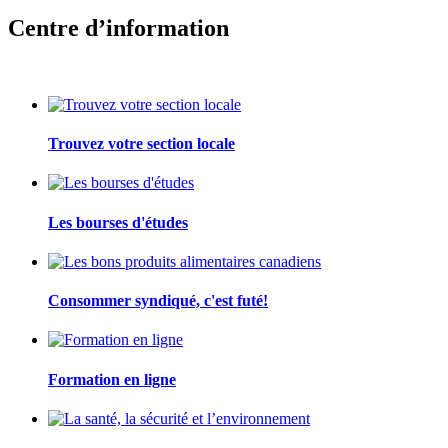
Centre d’information
Trouvez votre section locale
Les bourses d'études
Consommer syndiqué, c'est futé!
Formation en ligne