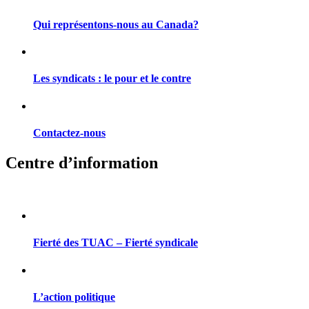
Qui représentons-nous au Canada?
Les syndicats : le pour et le contre
Contactez-nous
Centre d’information
Fierté des TUAC – Fierté syndicale
L’action politique