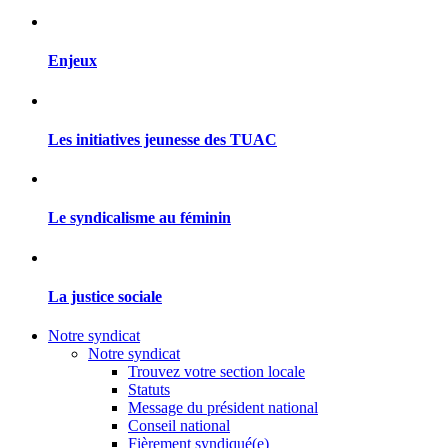
Enjeux
Les initiatives jeunesse des TUAC
Le syndicalisme au féminin
La justice sociale
Notre syndicat
Notre syndicat
Trouvez votre section locale
Statuts
Message du président national
Conseil national
Fièrement syndiqué(e)