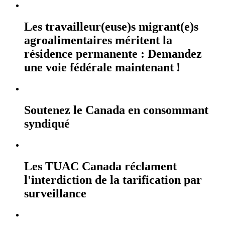
Les travailleur(euse)s migrant(e)s
agroalimentaires méritent la
résidence permanente : Demandez
une voie fédérale maintenant !
Soutenez le Canada en consommant
syndiqué
Les TUAC Canada réclament
l'interdiction de la tarification par
surveillance