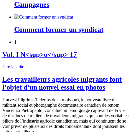
Campagnes
Comment former un syndicat
1
Vol. I N<sup>o</sup> 17
Lire la suite...
Les travailleurs agricoles migrants font
l'objet d'un nouvel essai en photos
Harvest Pilgrims (Pèlerins de la moisson), le nouveau livre du
militant social et photographe documentaire canadien de renom,
Vincenzo Pietropaolo, constitue un témoignage captivant de la vie
de dizaines de milliers de travailleurs migrants qui sont les véritables
piliers de l’industrie agricole canadienne, mais qui continuent de se
voir priver de plusieurs des droits fondamentaux dont jouissent les
autres travailleurs.