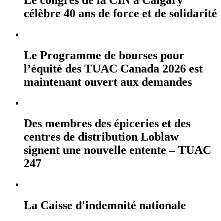
célèbre 40 ans de force et de solidarité
Le Programme de bourses pour
l’équité des TUAC Canada 2026 est
maintenant ouvert aux demandes
Des membres des épiceries et des
centres de distribution Loblaw
signent une nouvelle entente – TUAC
247
La Caisse d'indemnité nationale