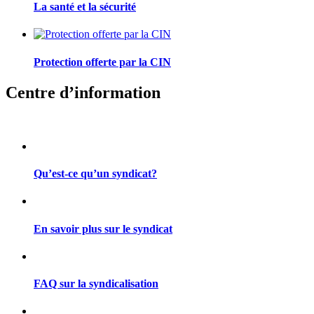
La santé et la sécurité
Protection offerte par la CIN
Centre d’information
Qu’est-ce qu’un syndicat?
En savoir plus sur le syndicat
FAQ sur la syndicalisation