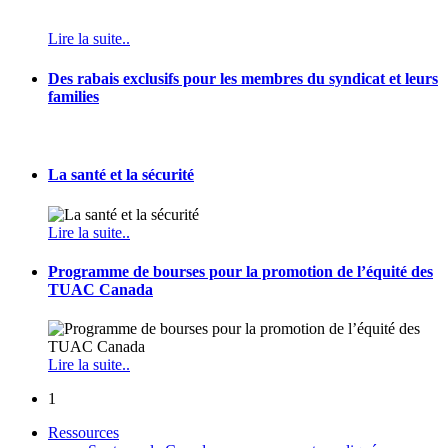
Lire la suite..
Des rabais exclusifs pour les membres du syndicat et leurs
families
La santé et la sécurité
Lire la suite..
Programme de bourses pour la promotion de l’équité des
TUAC Canada
Lire la suite..
1
Ressources