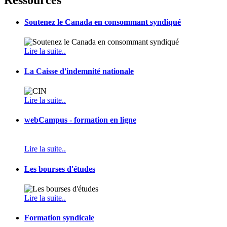
Soutenez le Canada en consommant syndiqué
Lire la suite..
La Caisse d'indemnité nationale
Lire la suite..
webCampus - formation en ligne
Lire la suite..
Les bourses d'études
Lire la suite..
Formation syndicale