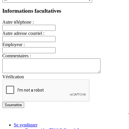
Informations facultatives
Autre téléphone :
Autre adresse courriel :
Employeur :
Commentaires :
Vérification
Se syndiquer