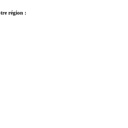
re région :