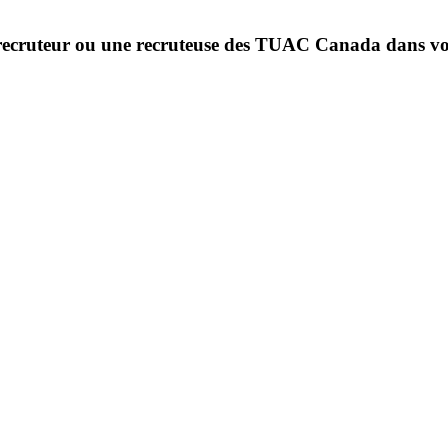
recruteur ou une recruteuse des TUAC Canada dans vot