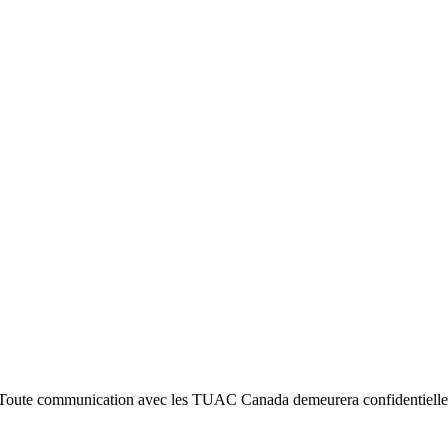
Toute communication avec les TUAC Canada demeurera confidentielle