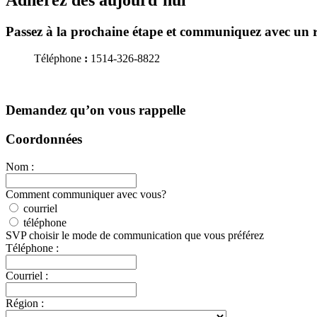
Passez à la prochaine étape et communiquez avec un 
Téléphone
:
1514-326-8822
Demandez qu’on vous rappelle
Coordonnées
Nom :
Comment communiquer avec vous?
courriel
téléphone
SVP choisir le mode de communication que vous préférez
Téléphone :
Courriel :
Région :