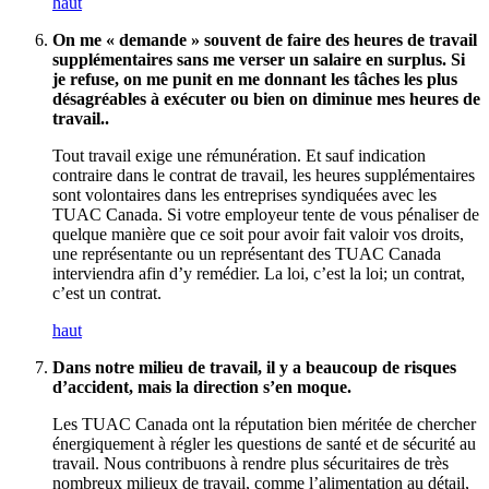
haut
On me « demande » souvent de faire des heures de travail
supplémentaires sans me verser un salaire en surplus. Si
je refuse, on me punit en me donnant les tâches les plus
désagréables à exécuter ou bien on diminue mes heures de
travail..
Tout travail exige une rémunération. Et sauf indication
contraire dans le contrat de travail, les heures supplémentaires
sont volontaires dans les entreprises syndiquées avec les
TUAC Canada. Si votre employeur tente de vous pénaliser de
quelque manière que ce soit pour avoir fait valoir vos droits,
une représentante ou un représentant des TUAC Canada
interviendra afin d’y remédier. La loi, c’est la loi; un contrat,
c’est un contrat.
haut
Dans notre milieu de travail, il y a beaucoup de risques
d’accident, mais la direction s’en moque.
Les TUAC Canada ont la réputation bien méritée de chercher
énergiquement à régler les questions de santé et de sécurité au
travail. Nous contribuons à rendre plus sécuritaires de très
nombreux milieux de travail, comme l’alimentation au détail,