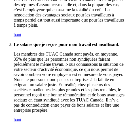
des régimes d’assurance-maladie et, dans la plupart des cas,
c’est l’employeur qui en assume la totalité du coût. La
négociation des avantages sociaux pour les travailleurs à
temps partiel est tout aussi importante que pour les travailleurs
à temps plein.
haut
Le salaire que je reçois pour mon travail est insuffisant.
Les membres des TUAC Canada sont payés, en moyenne,
35% de plus que les personnes non syndiquées faisant
précisément le même travail. Nous connaissons la situation de
votre secteur d’activité économique, ce qui nous permet de
savoir combien votre employeur est en mesure de vous payer.
Nous ne poussons donc pas les entreprises à la faillite en
exigeant un salaire juste. En réalité, chez plusieurs des
sociétés canadiennes les plus grandes et les plus rentables, le
personnel reçoit une bonne rémunération et de bons avantages
sociaux en étant syndiqué avec les TUAC Canada. Il n’y a
pas de contradiction entre payer de bons salaires et être une
entreprise prospère.
haut