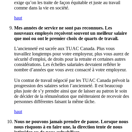
exige qu’on les traite de façon équitable et juste au travail
comme dans la vie en société.
haut
Mes années de service ne sont pas reconnues. Les
nouveaux employés reçoivent souvent un meilleur salaire
que moi ou ont le premier choix de quarts de travail.
L'ancienneté est sacrée aux TUAC Canada. Plus vous
travaillez longtemps pour votre employeur, plus vous aurez de
sécurité d'emploi, de droits pour la retraite et certaines autres
considérations. Les échelles salariales devraient refléter le
nombre d’années que vous avez consacré à votre employeur.
Un contrat de travail négocié par les TUAC Canada prévoit la
progression des salaires selon l’ancienneté. Il est beaucoup
plus juste de s’y prendre ainsi que de laisser au patron le soin
de décider de la rémunération que mériteraient de recevoir des
personnes différentes faisant la même tâche.
haut
Nous ne pouvons jamais prendre de pause. Lorsque nous
nous risquons à en faire une, la direction tente de nous