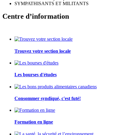
SYMPATHISANTS ET MILITANTS
Centre d’information
Trouvez votre section locale
Les bourses d'études
Consommer syndiqué, c'est futé!
Formation en ligne