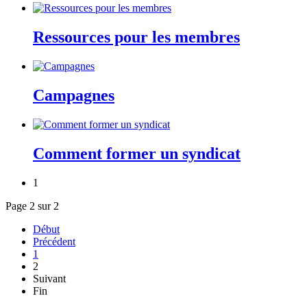
Ressources pour les membres
Campagnes
Comment former un syndicat
1
Page 2 sur 2
Début
Précédent
1
2
Suivant
Fin