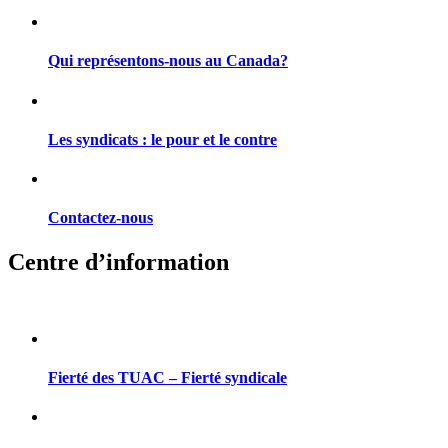
Qui représentons-nous au Canada?
Les syndicats : le pour et le contre
Contactez-nous
Centre d’information
Fierté des TUAC – Fierté syndicale