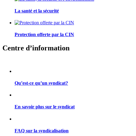
La santé et la sécurité
Protection offerte par la CIN
Centre d’information
Qu’est-ce qu’un syndicat?
En savoir plus sur le syndicat
FAQ sur la syndicalisation