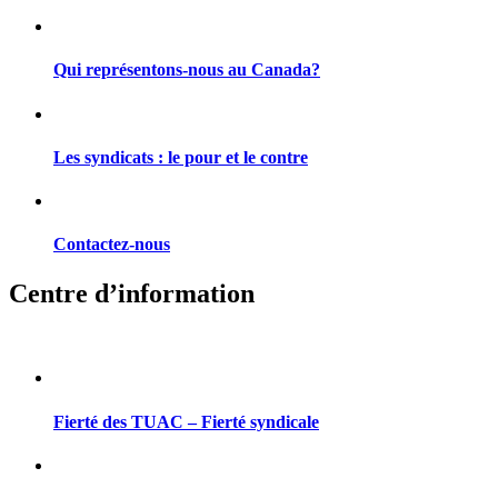
Qui représentons-nous au Canada?
Les syndicats : le pour et le contre
Contactez-nous
Centre d’information
Fierté des TUAC – Fierté syndicale