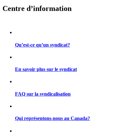
Centre d’information
Qu’est-ce qu’un syndicat?
En savoir plus sur le syndicat
FAQ sur la syndicalisation
Qui représentons-nous au Canada?