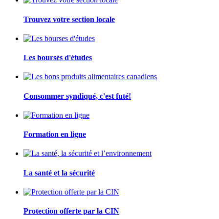
Trouvez votre section locale
Les bourses d'études
Consommer syndiqué, c'est futé!
Formation en ligne
La santé et la sécurité
Protection offerte par la CIN