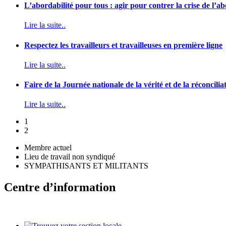
L’abordabilité pour tous : agir pour contrer la crise de l’
Lire la suite..
Respectez les travailleurs et travailleuses en première ligne
Lire la suite..
Faire de la Journée nationale de la vérité et de la réconcilia
Lire la suite..
1
2
Membre actuel
Lieu de travail non syndiqué
SYMPATHISANTS ET MILITANTS
Centre d’information