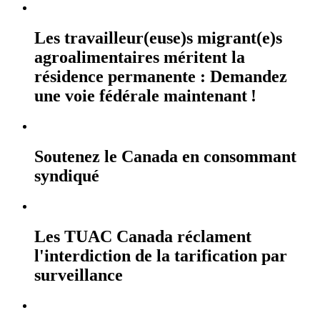
Les travailleur(euse)s migrant(e)s
agroalimentaires méritent la
résidence permanente : Demandez
une voie fédérale maintenant !
Soutenez le Canada en consommant
syndiqué
Les TUAC Canada réclament
l'interdiction de la tarification par
surveillance