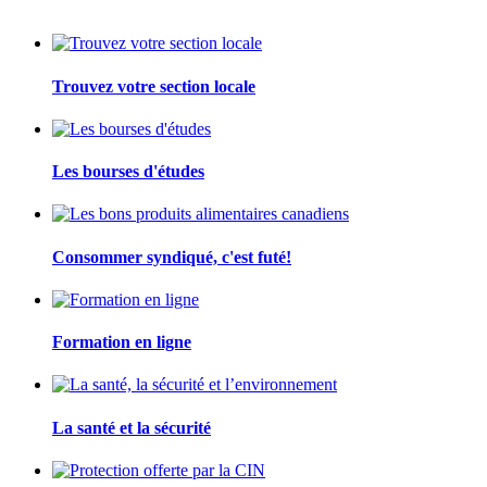
Trouvez votre section locale
Les bourses d'études
Consommer syndiqué, c'est futé!
Formation en ligne
La santé et la sécurité