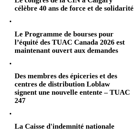
célèbre 40 ans de force et de solidarité
Le Programme de bourses pour
l’équité des TUAC Canada 2026 est
maintenant ouvert aux demandes
Des membres des épiceries et des
centres de distribution Loblaw
signent une nouvelle entente – TUAC
247
La Caisse d'indemnité nationale