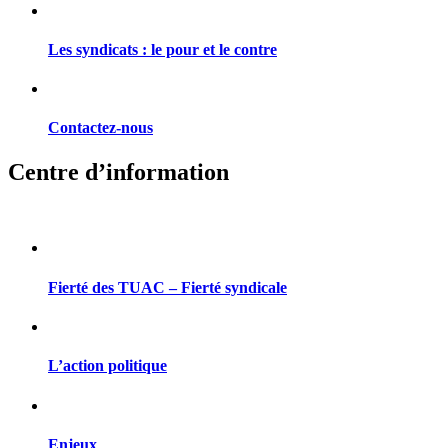
Les syndicats : le pour et le contre
Contactez-nous
Centre d’information
Fierté des TUAC – Fierté syndicale
L’action politique
Enjeux