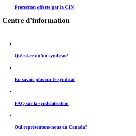
Protection offerte par la CIN
Centre d’information
Qu’est-ce qu’un syndicat?
En savoir plus sur le syndicat
FAQ sur la syndicalisation
Qui représentons-nous au Canada?