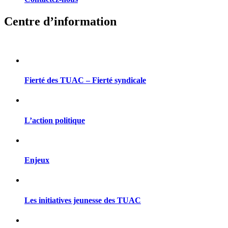
Centre d’information
Fierté des TUAC – Fierté syndicale
L’action politique
Enjeux
Les initiatives jeunesse des TUAC