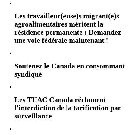
Les travailleur(euse)s migrant(e)s
agroalimentaires méritent la
résidence permanente : Demandez
une voie fédérale maintenant !
Soutenez le Canada en consommant
syndiqué
Les TUAC Canada réclament
l'interdiction de la tarification par
surveillance