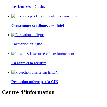
Les bourses d'études
Consommer syndiqué, c'est futé!
Formation en ligne
La santé et la sécurité
Protection offerte par la CIN
Centre d’information