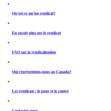
Qu’est-ce qu’un syndicat?
En savoir plus sur le syndicat
FAQ sur la syndicalisation
Qui représentons-nous au Canada?
Les syndicats : le pour et le contre
Contactez-nous