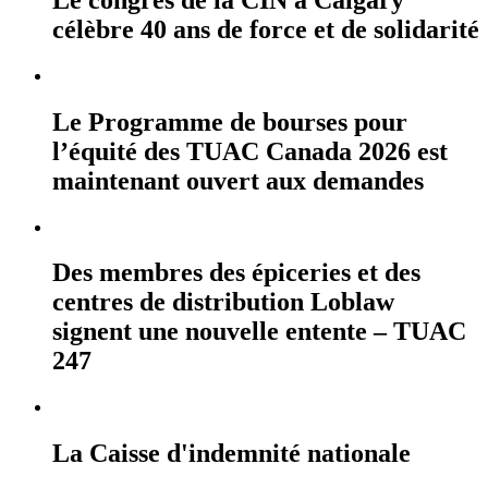
célèbre 40 ans de force et de solidarité
Le Programme de bourses pour
l’équité des TUAC Canada 2026 est
maintenant ouvert aux demandes
Des membres des épiceries et des
centres de distribution Loblaw
signent une nouvelle entente – TUAC
247
La Caisse d'indemnité nationale