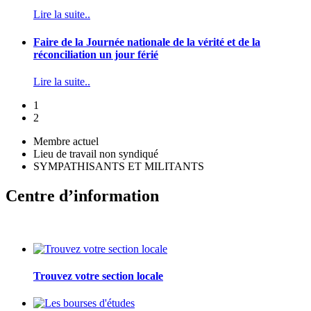
Lire la suite..
Faire de la Journée nationale de la vérité et de la
réconciliation un jour férié
Lire la suite..
1
2
Membre actuel
Lieu de travail non syndiqué
SYMPATHISANTS ET MILITANTS
Centre d’information
Trouvez votre section locale