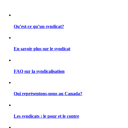
Qu’est-ce qu’un syndicat?
En savoir plus sur le syndicat
FAQ sur la syndicalisation
Qui représentons-nous au Canada?
Les syndicats : le pour et le contre