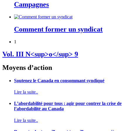
Campagnes
Comment former un syndicat
1
Vol. III N<sup>o</sup> 9
Moyens d’action
Soutenez le Canada en consommant syndiqué
Lire la suite..
L’abordabilité pour tous : agir pour contrer la crise de
l’abordabilité au Canada
Lire la suite..