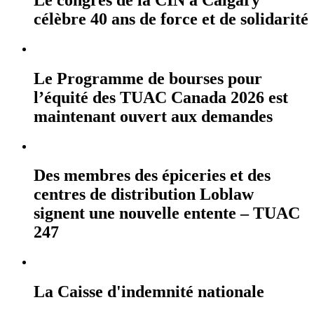
célèbre 40 ans de force et de solidarité
Le Programme de bourses pour
l’équité des TUAC Canada 2026 est
maintenant ouvert aux demandes
Des membres des épiceries et des
centres de distribution Loblaw
signent une nouvelle entente – TUAC
247
La Caisse d'indemnité nationale