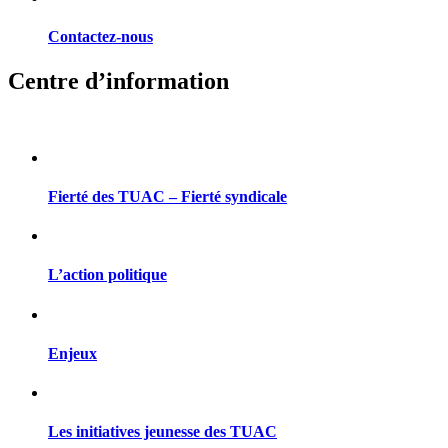
Contactez-nous
Centre d’information
Fierté des TUAC – Fierté syndicale
L’action politique
Enjeux
Les initiatives jeunesse des TUAC