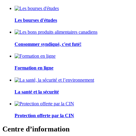
Les bourses d'études
Consommer syndiqué, c'est futé!
Formation en ligne
La santé et la sécurité
Protection offerte par la CIN
Centre d’information