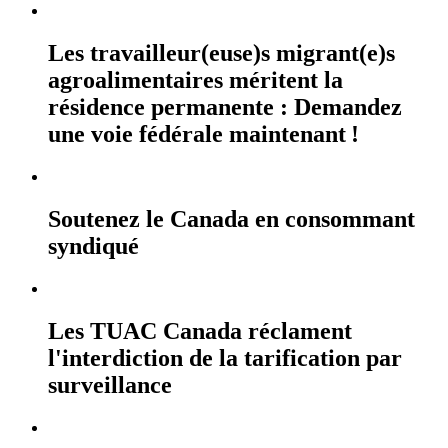
Les travailleur(euse)s migrant(e)s
agroalimentaires méritent la
résidence permanente : Demandez
une voie fédérale maintenant !
Soutenez le Canada en consommant
syndiqué
Les TUAC Canada réclament
l'interdiction de la tarification par
surveillance