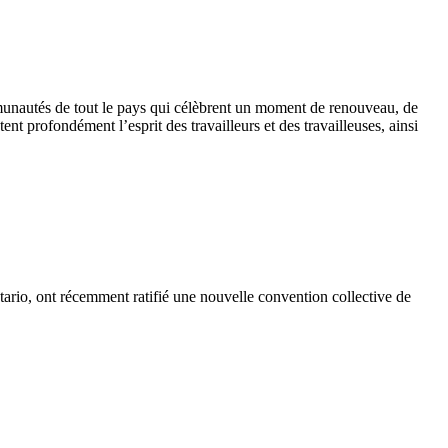
unautés de tout le pays qui célèbrent un moment de renouveau, de
nt profondément l’esprit des travailleurs et des travailleuses, ainsi
ario, ont récemment ratifié une nouvelle convention collective de