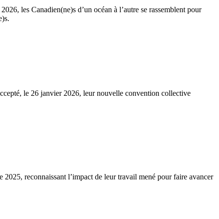
 2026, les Canadien(ne)s d’un océan à l’autre se rassemblent pour
e)s.
epté, le 26 janvier 2026, leur nouvelle convention collective
 2025, reconnaissant l’impact de leur travail mené pour faire avancer