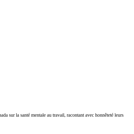
sur la santé mentale au travail, racontant avec honnêteté leurs