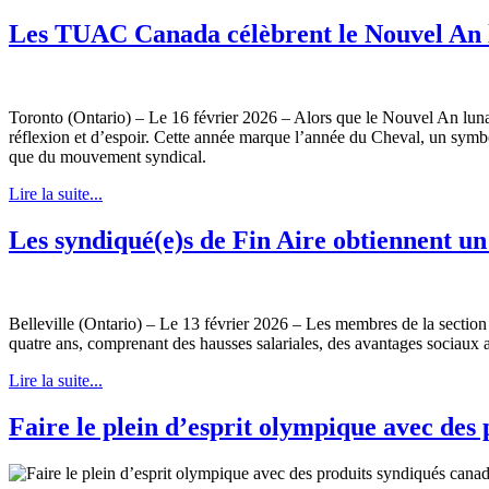
Les TUAC Canada célèbrent le Nouvel An 
Toronto (Ontario) – Le 16 février 2026 – Alors que le Nouvel An lu
réflexion et d’espoir. Cette année marque l’année du Cheval, un symbole 
que du mouvement syndical.
Lire la suite...
Les syndiqué(e)s de Fin Aire obtiennent 
Belleville (Ontario) – Le 13 février 2026 – Les membres de la section
quatre ans, comprenant des hausses salariales, des avantages sociaux a
Lire la suite...
Faire le plein d’esprit olympique avec des