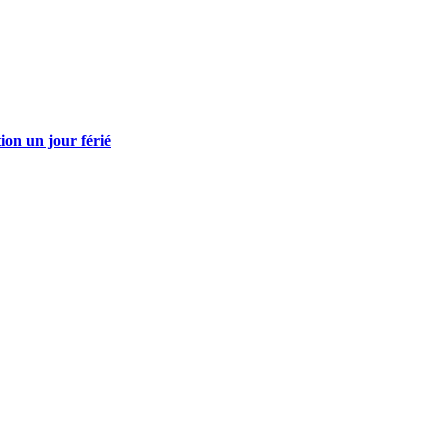
tion un jour férié