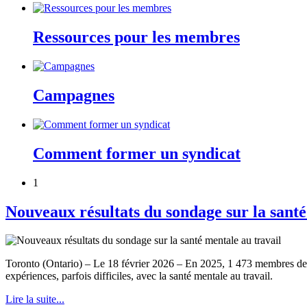
Ressources pour les membres
Campagnes
Comment former un syndicat
1
Nouveaux résultats du sondage sur la santé
Toronto (Ontario) – Le 18 février 2026 – En 2025, 1 473 membres de
expériences, parfois difficiles, avec la santé mentale au travail.
Lire la suite...