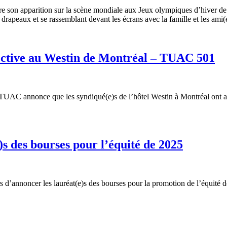
e son apparition sur la scène mondiale aux Jeux olympiques d’hiver de
 drapeaux et se rassemblant devant les écrans avec la famille et les ami(
lective au Westin de Montréal – TUAC 501
UAC annonce que les syndiqué(e)s de l’hôtel Westin à Montréal ont acc
 des bourses pour l’équité de 2025
’annoncer les lauréat(e)s des bourses pour la promotion de l’équité de