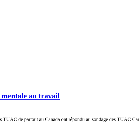
 mentale au travail
s TUAC de partout au Canada ont répondu au sondage des TUAC Canada 