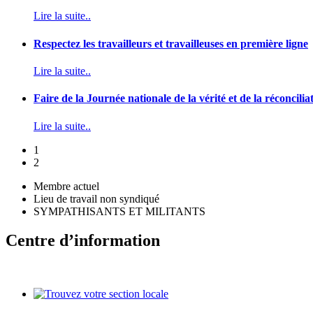
Lire la suite..
Respectez les travailleurs et travailleuses en première ligne
Lire la suite..
Faire de la Journée nationale de la vérité et de la réconcilia
Lire la suite..
1
2
Membre actuel
Lieu de travail non syndiqué
SYMPATHISANTS ET MILITANTS
Centre d’information