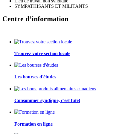
Lieu de travail non syndiqué
SYMPATHISANTS ET MILITANTS
Centre d’information
Trouvez votre section locale
Les bourses d'études
Consommer syndiqué, c'est futé!
Formation en ligne