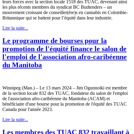
leurs forces avec la section locale 1518 des TUAC, devenant ainsi
les plus récents membres du syndicat BC Budtenders – un
mouvement croissant de conseiller(ère)s en cannabis en Colombie-
Britannique qui se battent pour l’équité dans leur industrie.
Lire la suite...
Le programme de bourses pour la
promotion de l'équité finance le salon de
l'emploi de l'association afro-caribéenne
du Manitoba
Winnipeg (Man.) – Le 13 mars 2024 – Jim Ogunnoiki est membre
de la section locale 832 des TUAC, fondateur du salon de l'emploi
de l'association afro-caribéenne du Manitoba (ACAM) et
bénéficiaire d'une bourse pour la promotion de l'équité des TUAC
Canada pour l'année 2023.
Lire la suite...
Les membres des TUAC 832 travaillant à