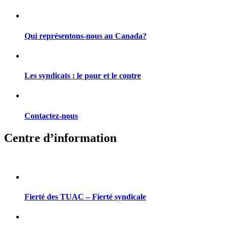
Qui représentons-nous au Canada?
Les syndicats : le pour et le contre
Contactez-nous
Centre d’information
Fierté des TUAC – Fierté syndicale