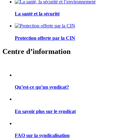
La santé et la sécurité
Protection offerte par la CIN
Centre d’information
Qu’est-ce qu’un syndicat?
En savoir plus sur le syndicat
FAQ sur la syndicalisation