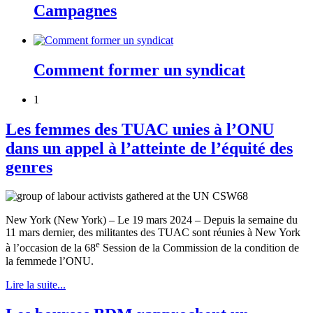
Campagnes
Comment former un syndicat
1
Les femmes des TUAC unies à l’ONU
dans un appel à l’atteinte de l’équité des
genres
New York (New York) – Le 19 mars 2024 – Depuis la semaine du
11 mars dernier, des militantes des TUAC sont réunies à New York
e
à l’occasion de la 68
Session de la Commission de la condition de
la femmede l’ONU.
Lire la suite...