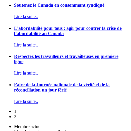
Soutenez le Canada en consommant syndiqué
Lire la suite..
L’abordabilité pour tous : agir pour contrer la crise de
l’abordabilité au Canada
Lire la suite..
Respectez les travailleurs et travailleuses en première
ligne
Lire la suite..
Faire de la Journée nationale de la vérité et de la
réconciliation un jour férié
Lire la suite..
1
2
Membre actuel