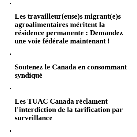
Les travailleur(euse)s migrant(e)s
agroalimentaires méritent la
résidence permanente : Demandez
une voie fédérale maintenant !
Soutenez le Canada en consommant
syndiqué
Les TUAC Canada réclament
l'interdiction de la tarification par
surveillance