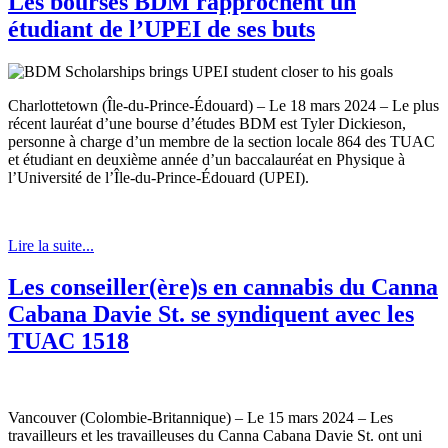
Les bourses BDM rapprochent un
étudiant de l’UPEI de ses buts
Charlottetown (Île-du-Prince-Édouard) – Le 18 mars 2024 – Le plus
récent lauréat d’une bourse d’études BDM est Tyler Dickieson,
personne à charge d’un membre de la section locale 864 des TUAC
et étudiant en deuxième année d’un baccalauréat en Physique à
l’Université de l’Île-du-Prince-Édouard (UPEI).
Lire la suite...
Les conseiller(ère)s en cannabis du Canna
Cabana Davie St. se syndiquent avec les
TUAC 1518
Vancouver (Colombie-Britannique) – Le 15 mars 2024 – Les
travailleurs et les travailleuses du Canna Cabana Davie St. ont uni