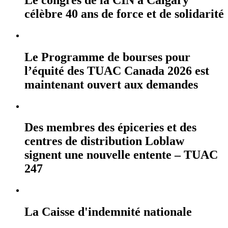
célèbre 40 ans de force et de solidarité
Le Programme de bourses pour
l’équité des TUAC Canada 2026 est
maintenant ouvert aux demandes
Des membres des épiceries et des
centres de distribution Loblaw
signent une nouvelle entente – TUAC
247
La Caisse d'indemnité nationale