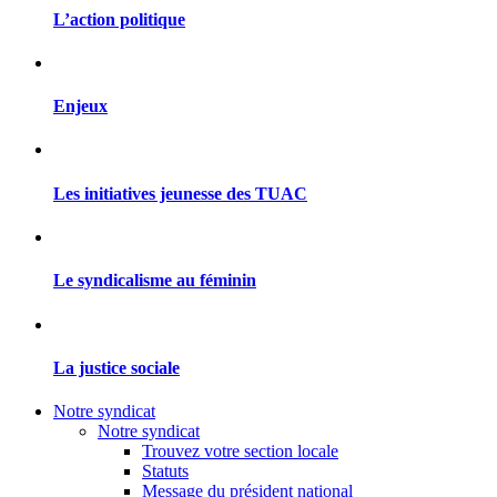
L’action politique
Enjeux
Les initiatives jeunesse des TUAC
Le syndicalisme au féminin
La justice sociale
Notre syndicat
Notre syndicat
Trouvez votre section locale
Statuts
Message du président national