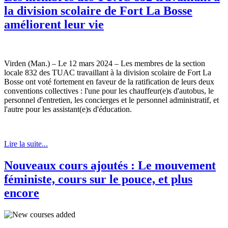
la division scolaire de Fort La Bosse
améliorent leur vie
Virden (Man.) – Le 12 mars 2024 – Les membres de la section
locale 832 des TUAC travaillant à la division scolaire de Fort La
Bosse ont voté fortement en faveur de la ratification de leurs deux
conventions collectives : l'une pour les chauffeur(e)s d'autobus, le
personnel d'entretien, les concierges et le personnel administratif, et
l'autre pour les assistant(e)s d'éducation.
Lire la suite...
Nouveaux cours ajoutés : Le mouvement
féministe, cours sur le pouce, et plus
encore