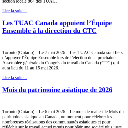
section locale 864 des TUAC.
Lire la suite...
Les TUAC Canada appuient l’Équipe
Ensemble à la direction du CTC
Toronto (Ontario) – Le 7 mai 2026 – Les TUAC Canada sont fiers
d’appuyer l’Équipe Ensemble lors de l’élection de la prochaine
Assemblée générale du Congrès du travail du Canada (CTC) qui
aura lieu du 11 au 15 mai 2026.
Lire la suite...
Mois du patrimoine asiatique de 2026
Toronto (Ontario) – Le 6 mai 2026 – Le mois de mai est le Mois du
patrimoine asiatique au Canada, un moment pour célébrer les
nombreuses réalisations des communautés asiatiques et pour
réfléchir sur le travail actuel requis pour bâtir une société plus juste