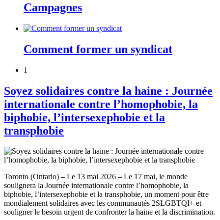
Campagnes
Comment former un syndicat
1
Soyez solidaires contre la haine : Journée
internationale contre l’homophobie, la
biphobie, l’intersexephobie et la
transphobie
Toronto (Ontario) – Le 13 mai 2026 – Le 17 mai, le monde
soulignera la Journée internationale contre l’homophobie, la
biphobie, l’intersexephobie et la transphobie, un moment pour être
mondialement solidaires avec les communautés 2SLGBTQI+ et
souligner le besoin urgent de confronter la haine et la discrimination.