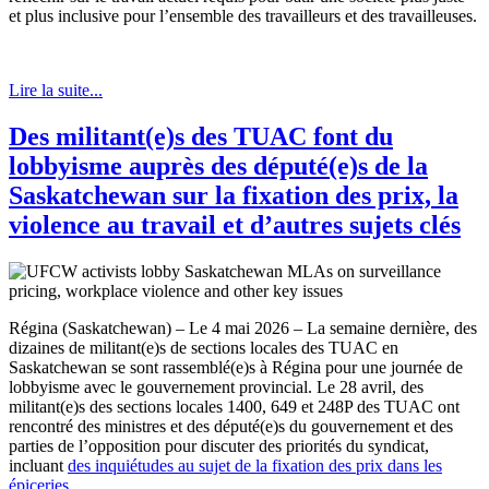
et plus inclusive pour l’ensemble des travailleurs et des travailleuses.
Lire la suite...
Des militant(e)s des TUAC font du
lobbyisme auprès des député(e)s de la
Saskatchewan sur la fixation des prix, la
violence au travail et d’autres sujets clés
Régina (Saskatchewan) – Le 4 mai 2026 – La semaine dernière, des
dizaines de militant(e)s de sections locales des TUAC en
Saskatchewan se sont rassemblé(e)s à Régina pour une journée de
lobbyisme avec le gouvernement provincial. Le 28 avril, des
militant(e)s des sections locales 1400, 649 et 248P des TUAC ont
rencontré des ministres et des député(e)s du gouvernement et des
parties de l’opposition pour discuter des priorités du syndicat,
incluant
des inquiétudes au sujet de la fixation des prix dans les
épiceries
.