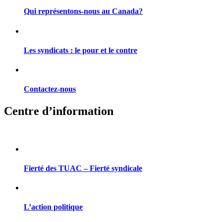
Qui représentons-nous au Canada?
Les syndicats : le pour et le contre
Contactez-nous
Centre d’information
Fierté des TUAC – Fierté syndicale
L’action politique