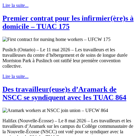
Lire la suite...
Premier contrat pour les infirmier(ère)s à
domicile – TUAC 175
Puslich (Ontario) – Le 11 mai 2026 – Les travailleurs et les
travailleuses du centre d’hébergement et de soins de longue durée
Morriston Park à Puslinch ont ratifié leur première convention
collective.
Lire la suite...
Des travailleur(euse)s d’Aramark de
NSCC se syndiquent avec les TUAC 864
Halifax (Nouvelle-Écosse) – Le 8 mai 2026 – Les travailleurs et les
travailleurs d’Aramark sur les campus du Collège communautaire de
la Nouvelle-Écosse (NSCC) ont voté pour se syndiquer avec la