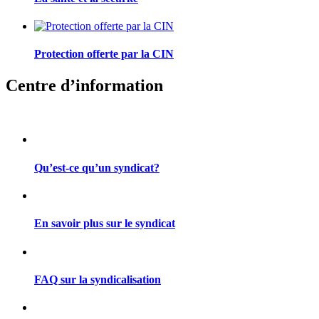
Protection offerte par la CIN
Centre d’information
Qu’est-ce qu’un syndicat?
En savoir plus sur le syndicat
FAQ sur la syndicalisation