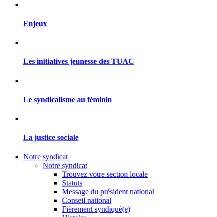
Enjeux
Les initiatives jeunesse des TUAC
Le syndicalisme au féminin
La justice sociale
Notre syndicat
Notre syndicat
Trouvez votre section locale
Statuts
Message du président national
Conseil national
Fièrement syndiqué(e)