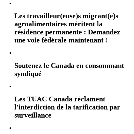
Les travailleur(euse)s migrant(e)s
agroalimentaires méritent la
résidence permanente : Demandez
une voie fédérale maintenant !
Soutenez le Canada en consommant
syndiqué
Les TUAC Canada réclament
l'interdiction de la tarification par
surveillance