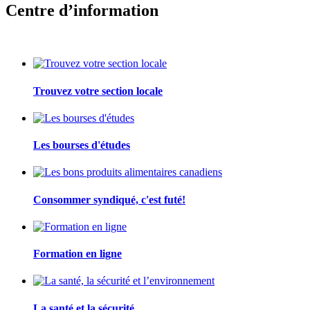
Centre d’information
Trouvez votre section locale
Les bourses d'études
Consommer syndiqué, c'est futé!
Formation en ligne
La santé et la sécurité