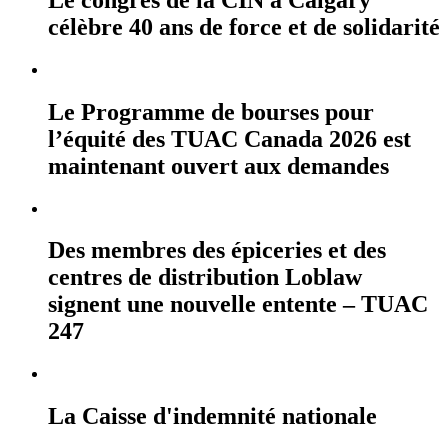
célèbre 40 ans de force et de solidarité
Le Programme de bourses pour
l’équité des TUAC Canada 2026 est
maintenant ouvert aux demandes
Des membres des épiceries et des
centres de distribution Loblaw
signent une nouvelle entente – TUAC
247
La Caisse d'indemnité nationale