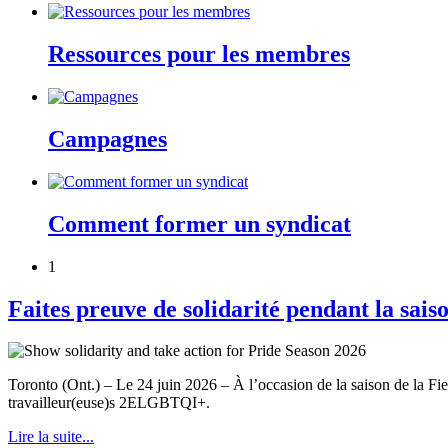
Ressources pour les membres
Campagnes
Comment former un syndicat
1
Faites preuve de solidarité pendant la sais
Toronto (Ont.) – Le 24 juin 2026 – À l’occasion de la saison de la
travailleur(euse)s 2ELGBTQI+.
Lire la suite...