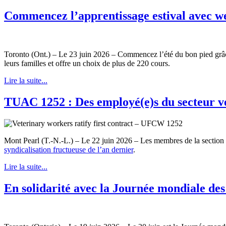
Commencez l’apprentissage estival avec
Toronto (Ont.) – Le 23 juin 2026 – Commencez l’été du bon pied gr
leurs familles et offre un choix de plus de 220 cours.
Lire la suite...
TUAC 1252 : Des employé(e)s du secteur vé
Mont Pearl (T.-N.-L.) – Le 22 juin 2026 – Les membres de la section 
syndicalisation fructueuse de l’an dernier
.
Lire la suite...
En solidarité avec la Journée mondiale des