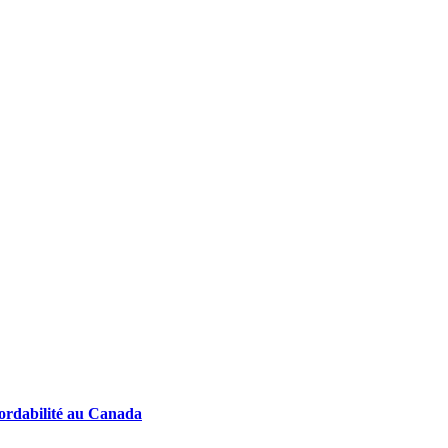
abordabilité au Canada