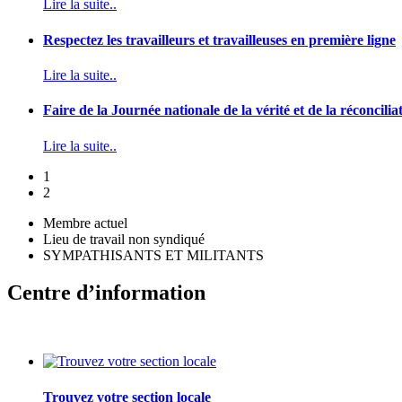
Lire la suite..
Respectez les travailleurs et travailleuses en première ligne
Lire la suite..
Faire de la Journée nationale de la vérité et de la réconcilia
Lire la suite..
1
2
Membre actuel
Lieu de travail non syndiqué
SYMPATHISANTS ET MILITANTS
Centre d’information
Trouvez votre section locale