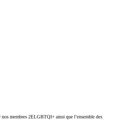
uyer nos membres 2ELGBTQI+ ainsi que l’ensemble des