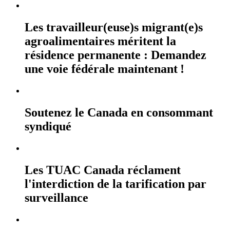
Les travailleur(euse)s migrant(e)s
agroalimentaires méritent la
résidence permanente : Demandez
une voie fédérale maintenant !
Soutenez le Canada en consommant
syndiqué
Les TUAC Canada réclament
l'interdiction de la tarification par
surveillance