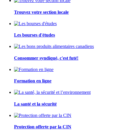
Trouvez votre section locale
Les bourses d'études
Consommer syndiqué, c'est futé!
Formation en ligne
La santé et la sécurité
Protection offerte par la CIN