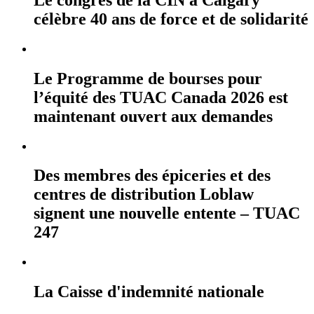
célèbre 40 ans de force et de solidarité
Le Programme de bourses pour
l’équité des TUAC Canada 2026 est
maintenant ouvert aux demandes
Des membres des épiceries et des
centres de distribution Loblaw
signent une nouvelle entente – TUAC
247
La Caisse d'indemnité nationale