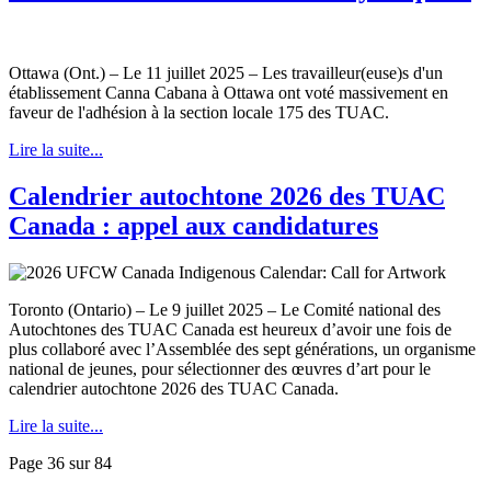
Ottawa (Ont.) – Le 11 juillet 2025 – Les travailleur(euse)s d'un
établissement Canna Cabana à Ottawa ont voté massivement en
faveur de l'adhésion à la section locale 175 des TUAC.
Lire la suite...
Calendrier autochtone 2026 des TUAC
Canada : appel aux candidatures
Toronto (Ontario) – Le 9 juillet 2025 – Le Comité national des
Autochtones des TUAC Canada est heureux d’avoir une fois de
plus collaboré avec l’Assemblée des sept générations, un organisme
national de jeunes, pour sélectionner des œuvres d’art pour le
calendrier autochtone 2026 des TUAC Canada.
Lire la suite...
Page 36 sur 84