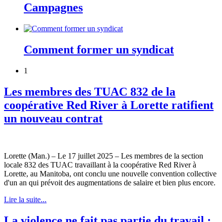
Campagnes
Comment former un syndicat
1
Les membres des TUAC 832 de la
coopérative Red River à Lorette ratifient
un nouveau contrat
Lorette (Man.) – Le 17 juillet 2025 – Les membres de la section
locale 832 des TUAC travaillant à la coopérative Red River à
Lorette, au Manitoba, ont conclu une nouvelle convention collective
d'un an qui prévoit des augmentations de salaire et bien plus encore.
Lire la suite...
La violence ne fait pas partie du travail :