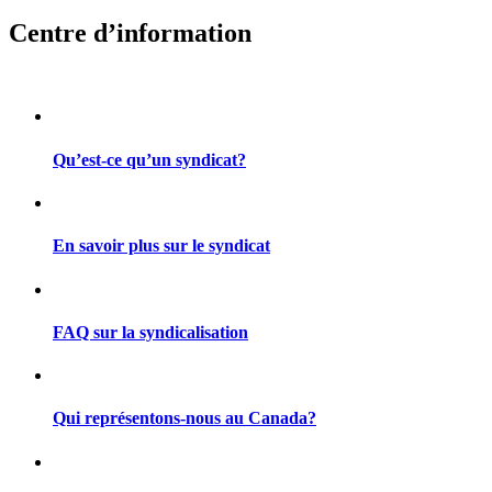
Centre d’information
Qu’est-ce qu’un syndicat?
En savoir plus sur le syndicat
FAQ sur la syndicalisation
Qui représentons-nous au Canada?