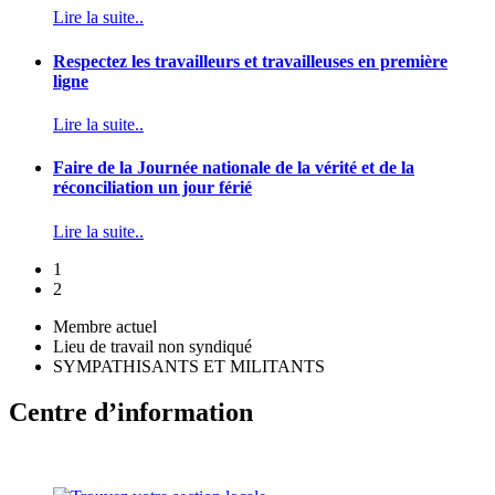
Lire la suite..
Respectez les travailleurs et travailleuses en première
ligne
Lire la suite..
Faire de la Journée nationale de la vérité et de la
réconciliation un jour férié
Lire la suite..
1
2
Membre actuel
Lieu de travail non syndiqué
SYMPATHISANTS ET MILITANTS
Centre d’information