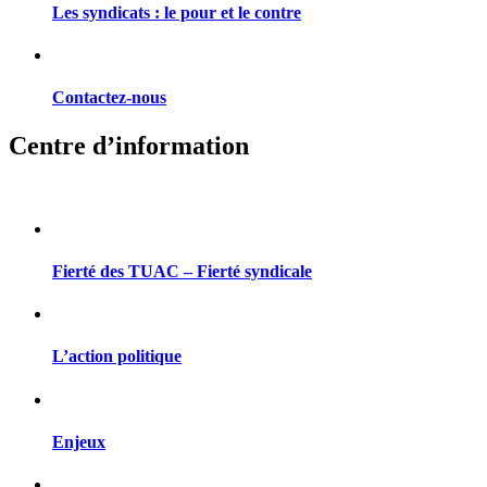
Les syndicats : le pour et le contre
Contactez-nous
Centre d’information
Fierté des TUAC – Fierté syndicale
L’action politique
Enjeux