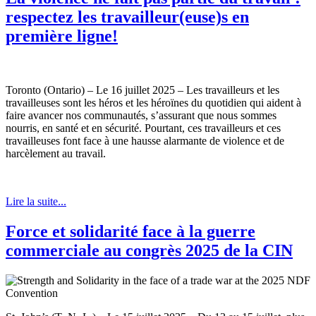
respectez les travailleur(euse)s en
première ligne!
Toronto (Ontario) – Le 16 juillet 2025 – Les travailleurs et les
travailleuses sont les héros et les héroïnes du quotidien qui aident à
faire avancer nos communautés, s’assurant que nous sommes
nourris, en santé et en sécurité. Pourtant, ces travailleurs et ces
travailleuses font face à une hausse alarmante de violence et de
harcèlement au travail.
Lire la suite...
Force et solidarité face à la guerre
commerciale au congrès 2025 de la CIN