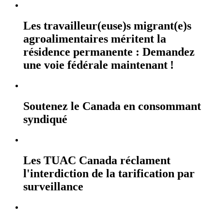
Les travailleur(euse)s migrant(e)s
agroalimentaires méritent la
résidence permanente : Demandez
une voie fédérale maintenant !
Soutenez le Canada en consommant
syndiqué
Les TUAC Canada réclament
l'interdiction de la tarification par
surveillance