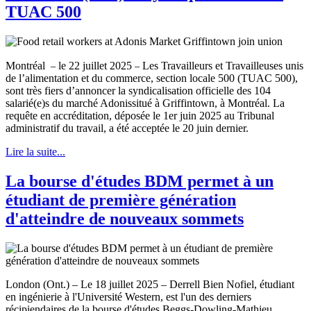
TUAC 500
–
–
Montréal
le 22 juillet 2025
Les Travailleurs et Travailleuses unis
de l’alimentation et du commerce, section locale 500 (TUAC 500),
sont très fiers d’annoncer la syndicalisation officielle des 104
salarié(e)s du marché Adonissitué à Griffintown, à Montréal. La
requête en accréditation, déposée le 1er juin 2025 au Tribunal
administratif du travail, a été acceptée le 20 juin dernier.
Lire la suite...
La bourse d'études BDM permet à un
étudiant de première génération
d'atteindre de nouveaux sommets
London (Ont.) – Le 18 juillet 2025 – Derrell Bien Nofiel, étudiant
en ingénierie à l'Université Western, est l'un des derniers
récipiendaires de la bourse d'études Beggs-Dowling-Mathieu