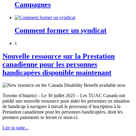
Campagnes
Comment former un syndicat
1
Nouvelle ressource sur la Prestation
canadienne pour les personnes
handicapées disponible maintenant
Toronto (Ontario) – Le 30 juillet 2025 – Les TUAC Canada ont
publié une nouvelle ressource pour aider les personnes en situation
de handicap à naviguer à travail le processus d’inscription à la
Prestation canadienne pour les personnes handicapées, dont les
premiers paiements se feront ce mois-ci.
Lire la suite...