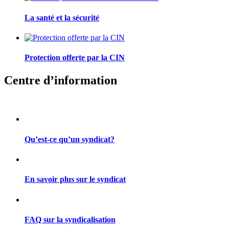
La santé et la sécurité
Protection offerte par la CIN
Centre d’information
Qu’est-ce qu’un syndicat?
En savoir plus sur le syndicat
FAQ sur la syndicalisation