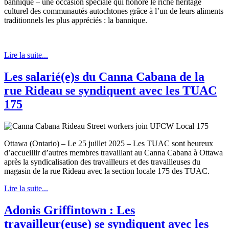
bannique – une occasion spéciale qui honore le riche héritage
culturel des communautés autochtones grâce à l’un de leurs aliments
traditionnels les plus appréciés : la bannique.
Lire la suite...
Les salarié(e)s du Canna Cabana de la
rue Rideau se syndiquent avec les TUAC
175
Ottawa (Ontario) – Le 25 juillet 2025 – Les TUAC sont heureux
d’accueillir d’autres membres travaillant au Canna Cabana à Ottawa
après la syndicalisation des travailleurs et des travailleuses du
magasin de la rue Rideau avec la section locale 175 des TUAC.
Lire la suite...
Adonis Griffintown : Les
travailleur(euse) se syndiquent avec les