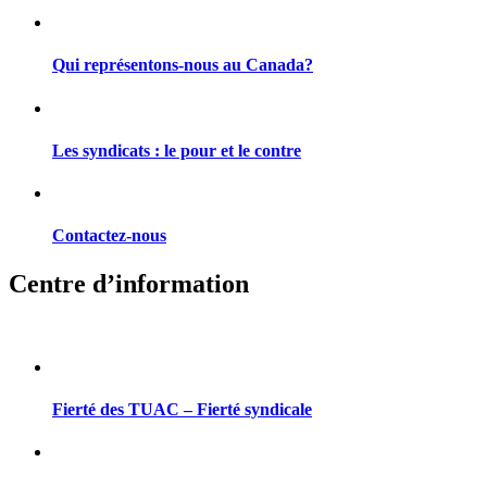
Qui représentons-nous au Canada?
Les syndicats : le pour et le contre
Contactez-nous
Centre d’information
Fierté des TUAC – Fierté syndicale