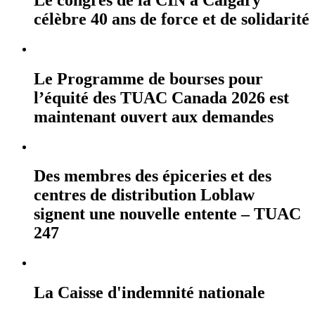
célèbre 40 ans de force et de solidarité
Le Programme de bourses pour
l’équité des TUAC Canada 2026 est
maintenant ouvert aux demandes
Des membres des épiceries et des
centres de distribution Loblaw
signent une nouvelle entente – TUAC
247
La Caisse d'indemnité nationale