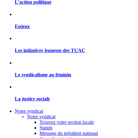
L’action politique
Enjeux
Les initiatives jeunesse des TUAC
Le syndicalisme au féminin
La justice sociale
Notre syndicat
Notre syndicat
Trouvez votre section locale
Statuts
Message du président national