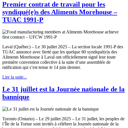
Premier contrat de travail pour les
syndiqué(e)s des Aliments Morehouse –
TUAC 1991-P
Laval (Québec) – Le 30 juillet 2025 – La section locale 1991-P des
TUAC annonce avec fierté que les quelque 80 syndiqué(e)s des
Aliments Morehouse à Laval ont officiellement signé leur toute
première convention collective à la suite d’une assemblée de
ratification qui s’est tenue le 14 juin dernier.
Lire la suite...
Le 31 juillet est la Journée nationale de la
bannique
Toronto (Ontario) – Le 29 juillet 2025 – Le 31 juillet, les peuples de
l’Île de la Tortue sont invités à célébrer la Journée nationale de la