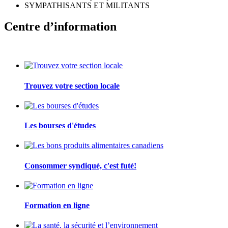
SYMPATHISANTS ET MILITANTS
Centre d’information
Trouvez votre section locale
Les bourses d'études
Consommer syndiqué, c'est futé!
Formation en ligne