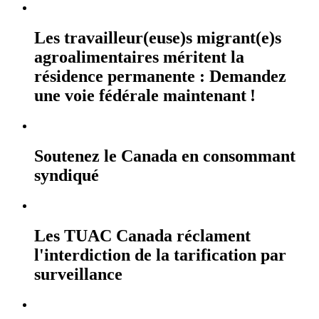
Les travailleur(euse)s migrant(e)s
agroalimentaires méritent la
résidence permanente : Demandez
une voie fédérale maintenant !
Soutenez le Canada en consommant
syndiqué
Les TUAC Canada réclament
l'interdiction de la tarification par
surveillance