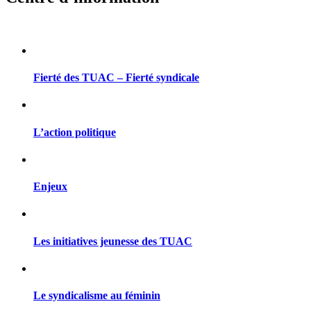
Fierté des TUAC – Fierté syndicale
L’action politique
Enjeux
Les initiatives jeunesse des TUAC
Le syndicalisme au féminin