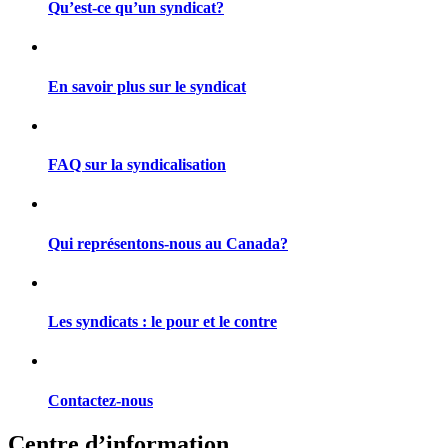
Qu’est-ce qu’un syndicat?
En savoir plus sur le syndicat
FAQ sur la syndicalisation
Qui représentons-nous au Canada?
Les syndicats : le pour et le contre
Contactez-nous
Centre d’information