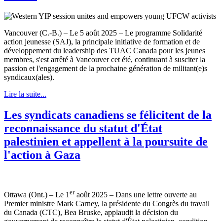
Vancouver (C.-B.) – Le 5 août 2025 – Le programme Solidarité
action jeunesse (SAJ), la principale initiative de formation et de
développement du leadership des TUAC Canada pour les jeunes
membres, s'est arrêté à Vancouver cet été, continuant à susciter la
passion et l'engagement de la prochaine génération de militant(e)s
syndicaux(ales).
Lire la suite...
Les syndicats canadiens se félicitent de la
reconnaissance du statut d'État
palestinien et appellent à la poursuite de
l'action à Gaza
er
Ottawa (Ont.) – Le 1
août 2025 – Dans une lettre ouverte au
Premier ministre Mark Carney, la présidente du Congrès du travail
du Canada (CTC), Bea Bruske, applaudit la décision du