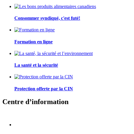
Consommer syndiqué, c'est futé!
Formation en ligne
La santé et la sécurité
Protection offerte par la CIN
Centre d’information