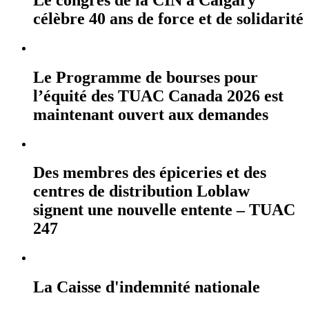
célèbre 40 ans de force et de solidarité
Le Programme de bourses pour
l’équité des TUAC Canada 2026 est
maintenant ouvert aux demandes
Des membres des épiceries et des
centres de distribution Loblaw
signent une nouvelle entente – TUAC
247
La Caisse d'indemnité nationale