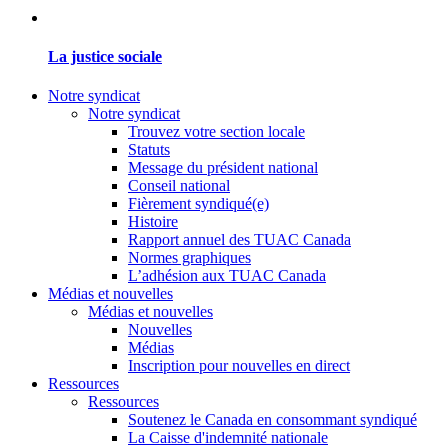
La justice sociale
Notre syndicat
Notre syndicat
Trouvez votre section locale
Statuts
Message du président national
Conseil national
Fièrement syndiqué(e)
Histoire
Rapport annuel des TUAC Canada
Normes graphiques
L’adhésion aux TUAC Canada
Médias et nouvelles
Médias et nouvelles
Nouvelles
Médias
Inscription pour nouvelles en direct
Ressources
Ressources
Soutenez le Canada en consommant syndiqué
La Caisse d'indemnité nationale