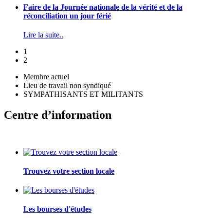
Faire de la Journée nationale de la vérité et de la
réconciliation un jour férié
Lire la suite..
1
2
Membre actuel
Lieu de travail non syndiqué
SYMPATHISANTS ET MILITANTS
Centre d’information
Trouvez votre section locale
Les bourses d'études