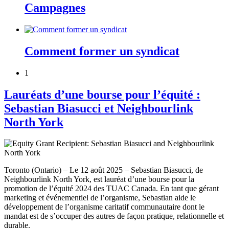
Campagnes
Comment former un syndicat
1
Lauréats d’une bourse pour l’équité :
Sebastian Biasucci et Neighbourlink
North York
Toronto (Ontario) – Le 12 août 2025 – Sebastian Biasucci, de
Neighbourlink North York, est lauréat d’une bourse pour la
promotion de l’équité 2024 des TUAC Canada. En tant que gérant
marketing et événementiel de l’organisme, Sebastian aide le
développement de l’organisme caritatif communautaire dont le
mandat est de s’occuper des autres de façon pratique, relationnelle et
durable.