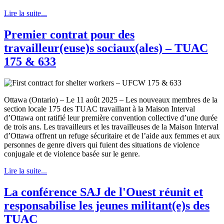
Lire la suite...
Premier contrat pour des
travailleur(euse)s sociaux(ales) – TUAC
175 & 633
Ottawa (Ontario) – Le 11 août 2025 – Les nouveaux membres de la
section locale 175 des TUAC travaillant à la Maison Interval
d’Ottawa ont ratifié leur première convention collective d’une durée
de trois ans. Les travailleurs et les travailleuses de la Maison Interval
d’Ottawa offrent un refuge sécuritaire et de l’aide aux femmes et aux
personnes de genre divers qui fuient des situations de violence
conjugale et de violence basée sur le genre.
Lire la suite...
La conférence SAJ de l'Ouest réunit et
responsabilise les jeunes militant(e)s des
TUAC