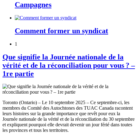
Campagnes
Comment former un syndicat
1
Que signifie la Journée nationale de la
vérité et de la réconciliation pour vous ? –
1re partie
Toronto (Ontario) – Le 10 septembre 2025 – Ce septembre-ci, les
membres du Comité des Autochtones des TUAC Canada racontent
leurs histoires sur la grande importance que revêt pour eux la
Journée nationale de la vérité et de la réconciliation du 30 septembre
et expliquent pourquoi elle devrait devenir un jour férié dans toutes
les provinces et tous les territoires.