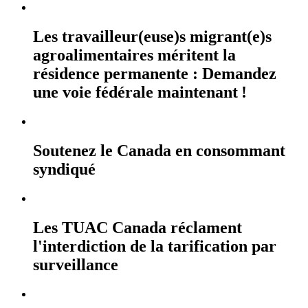
Les travailleur(euse)s migrant(e)s
agroalimentaires méritent la
résidence permanente : Demandez
une voie fédérale maintenant !
Soutenez le Canada en consommant
syndiqué
Les TUAC Canada réclament
l'interdiction de la tarification par
surveillance