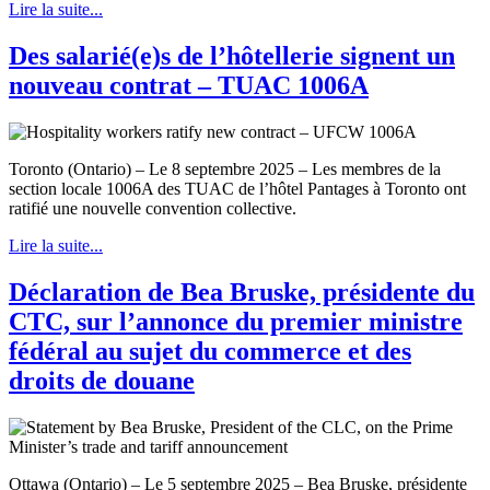
Lire la suite...
Des salarié(e)s de l’hôtellerie signent un
nouveau contrat – TUAC 1006A
Toronto (Ontario) – Le 8 septembre 2025 – Les membres de la
section locale 1006A des TUAC de l’hôtel Pantages à Toronto ont
ratifié une nouvelle convention collective.
Lire la suite...
Déclaration de Bea Bruske, présidente du
CTC, sur l’annonce du premier ministre
fédéral au sujet du commerce et des
droits de douane
Ottawa (Ontario) – Le 5 septembre 2025 – Bea Bruske, présidente