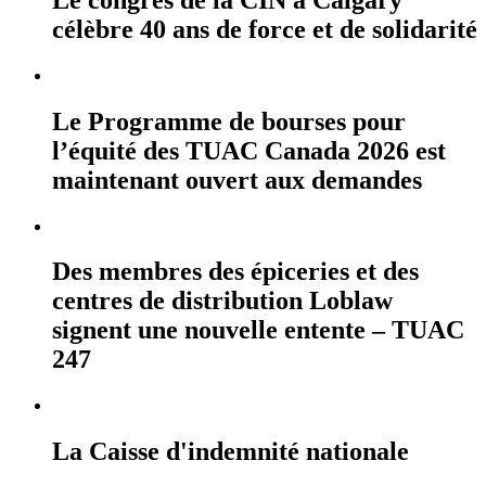
célèbre 40 ans de force et de solidarité
Le Programme de bourses pour
l’équité des TUAC Canada 2026 est
maintenant ouvert aux demandes
Des membres des épiceries et des
centres de distribution Loblaw
signent une nouvelle entente – TUAC
247
La Caisse d'indemnité nationale