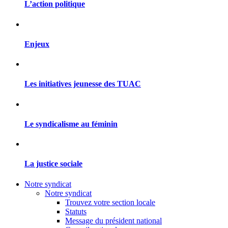
L’action politique
Enjeux
Les initiatives jeunesse des TUAC
Le syndicalisme au féminin
La justice sociale
Notre syndicat
Notre syndicat
Trouvez votre section locale
Statuts
Message du président national