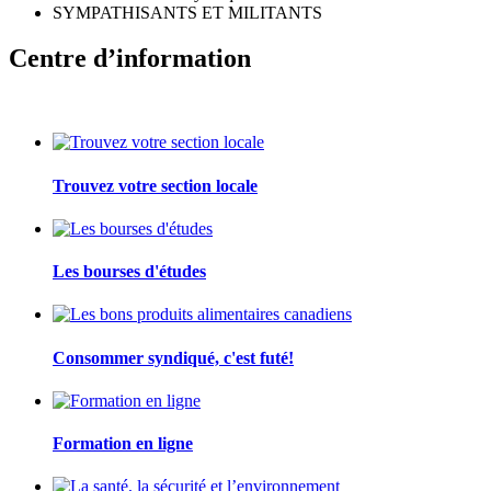
SYMPATHISANTS ET MILITANTS
Centre d’information
Trouvez votre section locale
Les bourses d'études
Consommer syndiqué, c'est futé!
Formation en ligne