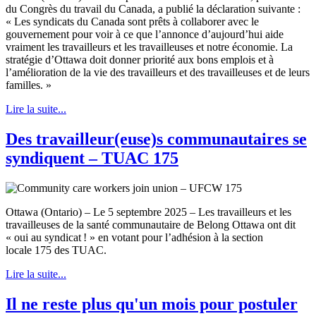
du Congrès du travail du Canada, a publié la déclaration suivante :
« Les syndicats du Canada sont prêts à collaborer avec le
gouvernement pour voir à ce que l’annonce d’aujourd’hui aide
vraiment les travailleurs et les travailleuses et notre économie. La
stratégie d’Ottawa doit donner priorité aux bons emplois et à
l’amélioration de la vie des travailleurs et des travailleuses et de leurs
familles. »
Lire la suite...
Des travailleur(euse)s communautaires se
syndiquent – TUAC 175
Ottawa (Ontario) – Le 5 septembre 2025 – Les travailleurs et les
travailleuses de la santé communautaire de Belong Ottawa ont dit
« oui au syndicat ! » en votant pour l’adhésion à la section
locale 175 des TUAC.
Lire la suite...
Il ne reste plus qu'un mois pour postuler