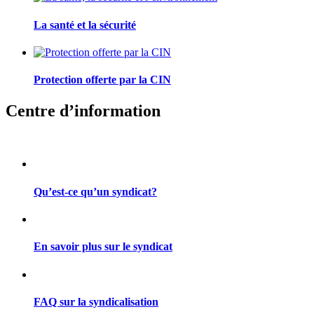
La santé et la sécurité
Protection offerte par la CIN
Centre d’information
Qu’est-ce qu’un syndicat?
En savoir plus sur le syndicat
FAQ sur la syndicalisation