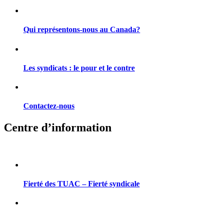
Qui représentons-nous au Canada?
Les syndicats : le pour et le contre
Contactez-nous
Centre d’information
Fierté des TUAC – Fierté syndicale