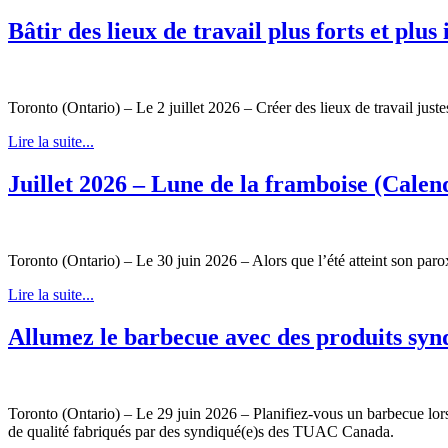
Bâtir des lieux de travail plus forts et pl
Toronto (Ontario) – Le 2 juillet 2026 – Créer des lieux de travail just
Lire la suite...
Juillet 2026 – Lune de la framboise (Cale
Toronto (Ontario) – Le 30 juin 2026 – Alors que l’été atteint son par
Lire la suite...
Allumez le barbecue avec des produits synd
Toronto (Ontario) – Le 29 juin 2026 – Planifiez-vous un barbecue lors 
de qualité fabriqués par des syndiqué(e)s des TUAC Canada.