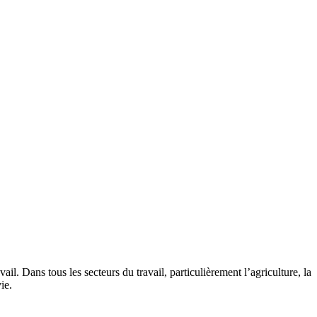
ail. Dans tous les secteurs du travail, particulièrement l’agriculture, la
ie.