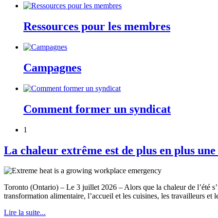
Ressources pour les membres
Campagnes
Comment former un syndicat
1
La chaleur extrême est de plus en plus une
Toronto (Ontario) – Le 3 juillet 2026 – Alors que la chaleur de l’été s’i
transformation alimentaire, l’accueil et les cuisines, les travailleurs et 
Lire la suite...