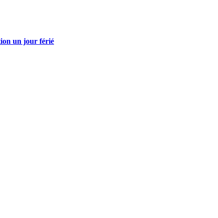
tion un jour férié