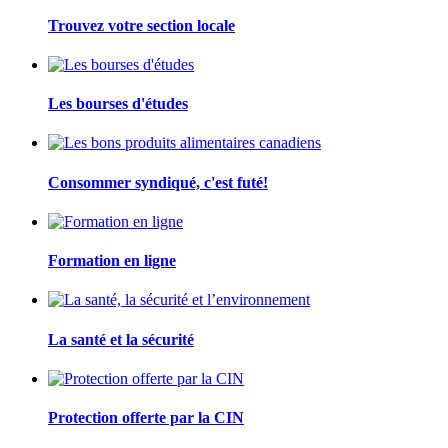
Trouvez votre section locale
Les bourses d'études
Consommer syndiqué, c'est futé!
Formation en ligne
La santé et la sécurité
Protection offerte par la CIN