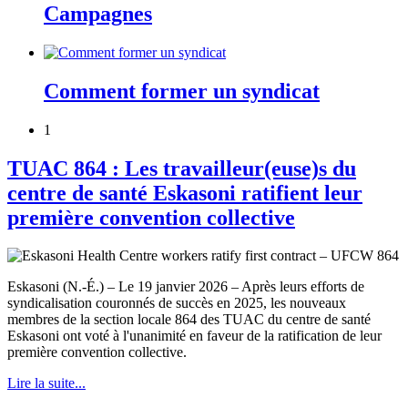
Campagnes
Comment former un syndicat
1
TUAC 864 : Les travailleur(euse)s du
centre de santé Eskasoni ratifient leur
première convention collective
Eskasoni (N.-É.) – Le 19 janvier 2026 – Après leurs efforts de
syndicalisation couronnés de succès en 2025, les nouveaux
membres de la section locale 864 des TUAC du centre de santé
Eskasoni ont voté à l'unanimité en faveur de la ratification de leur
première convention collective.
Lire la suite...