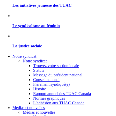
Les initiatives jeunesse des TUAC
Le syndicalisme au féminin
La justice sociale
Notre syndicat
Notre syndicat
Trouvez votre section locale
Statuts
Message du président national
Conseil national
Fièrement syndiqué(e)
Histoire
Rapport annuel des TUAC Canada
Normes graphiques
L’adhésion aux TUAC Canada
Médias et nouvelles
Médias et nouvelles