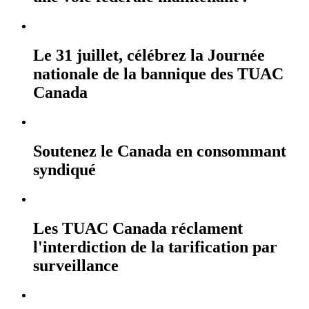
Le 31 juillet, célébrez la Journée
nationale de la bannique des TUAC
Canada
Soutenez le Canada en consommant
syndiqué
Les TUAC Canada réclament
l'interdiction de la tarification par
surveillance