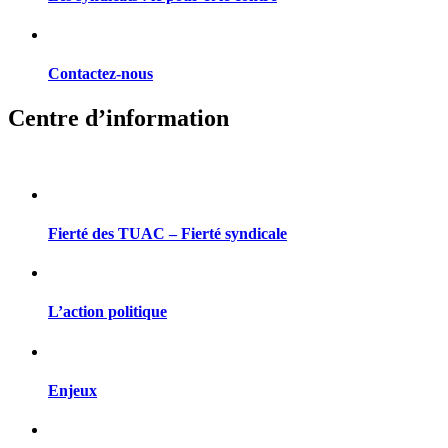
Contactez-nous
Centre d’information
Fierté des TUAC – Fierté syndicale
L’action politique
Enjeux