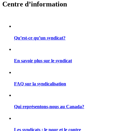
Centre d’information
Qu’est-ce qu’un syndicat?
En savoir plus sur le syndicat
FAQ sur la syndicalisation
Qui représentons-nous au Canada?
Les syndicats : le pour et le contre