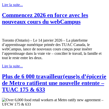
Lire la suite...
Commencez 2026 en force avec les
nouveaux cours du webCampus
Toronto (Ontario) – Le 14 janvier 2026 – La plateforme
d’apprentissage numérique primée des TUAC Canada, le
webCampus, lance de nouveaux cours conçus pour insérer
l’apprentissage dans la vraie vie – concilier le travail, la famille et
tout le reste entre les deux.
Lire la suite...
Plus de 6 000 travailleur(euse)s d’épicerie
de Metro ratifient une nouvelle entente –
TUAC 175 & 633