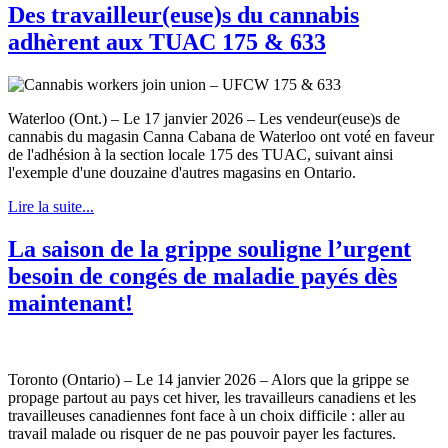
Des travailleur(euse)s du cannabis
adhèrent aux TUAC 175 & 633
Waterloo (Ont.) – Le 17 janvier 2026 – Les vendeur(euse)s de
cannabis du magasin Canna Cabana de Waterloo ont voté en faveur
de l'adhésion à la section locale 175 des TUAC, suivant ainsi
l'exemple d'une douzaine d'autres magasins en Ontario.
Lire la suite...
La saison de la grippe souligne l’urgent
besoin de congés de maladie payés dès
maintenant!
Toronto (Ontario) – Le 14 janvier 2026 – Alors que la grippe se
propage partout au pays cet hiver, les travailleurs canadiens et les
travailleuses canadiennes font face à un choix difficile : aller au
travail malade ou risquer de ne pas pouvoir payer les factures.