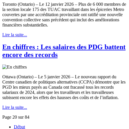
Toronto (Ontario) – Le 12 janvier 2026 – Plus de 6 000 membres de
la section locale 175 des TUAC travaillant dans les épiceries Metro
couvertes par une accréditation provinciale ont ratifié une nouvelle
convention collective sans précédent qui inclut des améliorations
financières substantielles.
Lire la suite...
En chiffres : Les salaires des PDG battent
encore des records
Ottawa (Ontario) – Le 5 janvier 2026 – Le nouveau rapport du
Centre canadien de politiques alternatives (CCPA) démontre que les
PGD les mieux payés au Canada ont fracassé tous les records
salariaux de 2024, alors que les travailleurs et les travailleuses
subissent encore les effets des hausses des coûts et de l’inflation.
Lire la suite...
Page 20 sur 84
Début