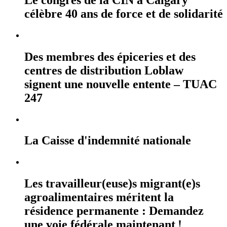
célèbre 40 ans de force et de solidarité
Des membres des épiceries et des
centres de distribution Loblaw
signent une nouvelle entente – TUAC
247
La Caisse d'indemnité nationale
Les travailleur(euse)s migrant(e)s
agroalimentaires méritent la
résidence permanente : Demandez
une voie fédérale maintenant !