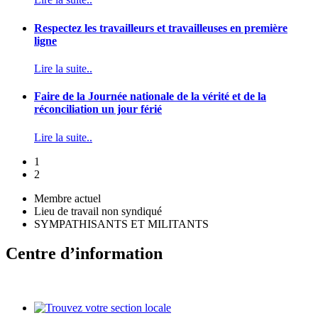
Respectez les travailleurs et travailleuses en première
ligne
Lire la suite..
Faire de la Journée nationale de la vérité et de la
réconciliation un jour férié
Lire la suite..
1
2
Membre actuel
Lieu de travail non syndiqué
SYMPATHISANTS ET MILITANTS
Centre d’information