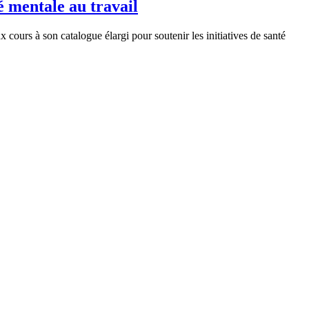
 mentale au travail
urs à son catalogue élargi pour soutenir les initiatives de santé