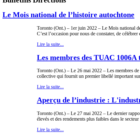
Le Mois national de l’histoire autochtone
Toronto (Ont.) – 1er juin 2022 – Le Mois national de 
C’est l’occasion pour nous de constater, de célébrer e
Lire la suite...
Les membres des TUAC 1006A tra
Toronto (Ont.) – Le 26 mai 2022 – Les membres de l
collective qui fournit un premier libellé important su
Lire la suite...
Aperçu de l’industrie : L'indust
Toronto (Ont.) – Le 27 mai 2022 – Le dernier rappor
élevés et des rendements plus faibles dans le secteur 
Lire la suite...