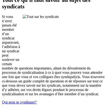
syndicats
Si vous
n’avez
jamais été
membre
d’un
syndicat
auparavant,
l’adhésion à
un syndicat
peut
soulever un
certain
nombre de questions importantes, allant du déroulement du
processus de syndicalisation à ce à quoi vous pouvez vous attendre
une fois que vous et vos collègues êtes syndiqué(e)s. Vous trouverez
ci-dessous un guide complet de questions et de réponses sur tout ce
que vous devez savoir sur les syndicats, notamment sur la manière
d’y adhérer, sur vos droits légaux pendant le processus de
syndicalisation et sur les avantages d’être membre d’un syndicat.
Qui peut se syndiquer?