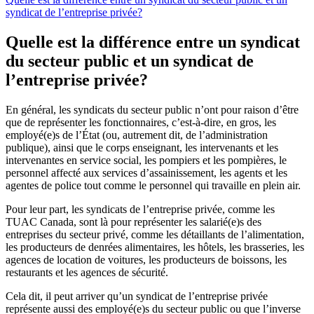
syndicat de l’entreprise privée?
Quelle est la différence entre un syndicat
du secteur public et un syndicat de
l’entreprise privée?
En général, les syndicats du secteur public n’ont pour raison d’être
que de représenter les fonctionnaires, c’est-à-dire, en gros, les
employé(e)s de l’État (ou, autrement dit, de l’administration
publique), ainsi que le corps enseignant, les intervenants et les
intervenantes en service social, les pompiers et les pompières, le
personnel affecté aux services d’assainissement, les agents et les
agentes de police tout comme le personnel qui travaille en plein air.
Pour leur part, les syndicats de l’entreprise privée, comme les
TUAC Canada, sont là pour représenter les salarié(e)s des
entreprises du secteur privé, comme les détaillants de l’alimentation,
les producteurs de denrées alimentaires, les hôtels, les brasseries, les
agences de location de voitures, les producteurs de boissons, les
restaurants et les agences de sécurité.
Cela dit, il peut arriver qu’un syndicat de l’entreprise privée
représente aussi des employé(e)s du secteur public ou que l’inverse