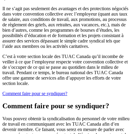
Il ne s’agit pas seulement des avantages et des protections négociés
dans votre convention collective avec l’employeur (quant aux taux
de salaire, aux conditions de travail, aux promotions, au processus
de règlement des griefs, aux retraites, aux vacances, etc.), mais de
bien d’autres, comme les programmes de bourses d’études, les
possibilités d’éducation et de formation et les projets consistant à
assurer des services dépassant le simple cadre syndical tels que
l’aide aux membres ou les activités caritatives.
C’est à votre section locale des TUAC Canada qu’il incombe de
veiller à ce que l’employeur respecte votre convention collective et
de s’occuper de ce qui se passe au quotidien dans le milieu de
travail. Pendant ce temps, le bureau national des TUAC Canada
offre une gamme de services afin d’appuyer les efforts de votre
section locale.
Comment faire pour se syndiquer?
Comment faire pour se syndiquer?
Vous pouvez obtenir la syndicalisation du personnel de votre milieu
de travail en communiquant avec les TUAC Canada afin d’en
devenir membre. Ce faisant, vous serez en mesure de parler avec