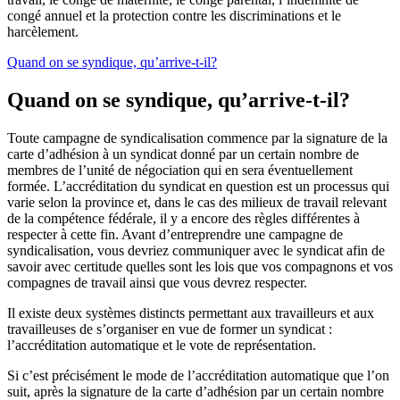
congé annuel et la protection contre les discriminations et le
harcèlement.
Quand on se syndique, qu’arrive-t-il?
Quand on se syndique, qu’arrive-t-il?
Toute campagne de syndicalisation commence par la signature de la
carte d’adhésion à un syndicat donné par un certain nombre de
membres de l’unité de négociation qui en sera éventuellement
formée. L’accréditation du syndicat en question est un processus qui
varie selon la province et, dans le cas des milieux de travail relevant
de la compétence fédérale, il y a encore des règles différentes à
respecter à cette fin. Avant d’entreprendre une campagne de
syndicalisation, vous devriez communiquer avec le syndicat afin de
savoir avec certitude quelles sont les lois que vos compagnons et vos
compagnes de travail ainsi que vous devrez respecter.
Il existe deux systèmes distincts permettant aux travailleurs et aux
travailleuses de s’organiser en vue de former un syndicat :
l’accréditation automatique et le vote de représentation.
Si c’est précisément le mode de l’accréditation automatique que l’on
suit, après la signature de la carte d’adhésion par un certain nombre