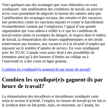
Voici quelques-uns des avantages que vous obtiendrez en vous
syndiquant : une amélioration des conditions de travail, un pouvoir
accru vous permettant de négocier la hausse des salaires ainsi que
l’amélioration des avantages sociaux, des retraites et des vacances,
une protection contre les sanctions injustes et contre le harcèlement
éventuellement commis par l’employeur, l’appui d’une grande
organisation qui vous aidera à veiller à ce que les conditions de
travail soient saines et exemptes de dangers, le respect dans le milieu
de travail, la rémunération des heures supplémentaires et des droits
relativement aux horaires, aux vacances et à la sécurité d’emploi qui
reposent sur le nombre d’années de service. En vous syndiquant
avec les TUAC Canada vous aurez droit à des possibilités de
formation ainsi qu’à des bourses d’études au collège ou à
l’université et, à des cours en ligne gratuits.
Combien les syndiqué(e)s gagnent-ils par heure de travail?
Combien les syndiqué(e)s gagnent-ils par
heure de travail?
La rémunération des travailleurs et travailleuses syndiqués varie
selon le secteur d’activité, l’emploi, les heures de travail qu’on fait et
le syndicat dont on fait partie, mais, en moyenne, au Canada, les