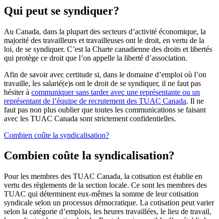
Qui peut se syndiquer?
Au Canada, dans la plupart des secteurs d’activité économique, la
majorité des travailleurs et travailleuses ont le droit, en vertu de la
loi, de se syndiquer. C’est la Charte canadienne des droits et libertés
qui protège ce droit que l’on appelle la liberté d’association.
Afin de savoir avec certitude si, dans le domaine d’emploi où l’on
travaille, les salarié(e)s ont le droit de se syndiquer, il ne faut pas
hésiter à
communiquer sans tarder avec une représentante ou un
représentant de l’équipe de recrutement des TUAC Canada
. Il ne
faut pas non plus oublier que toutes les communications se faisant
avec les TUAC Canada sont strictement confidentielles.
Combien coûte la syndicalisation?
Combien coûte la syndicalisation?
Pour les membres des TUAC Canada, la cotisation est établie en
vertu des règlements de la section locale. Ce sont les membres des
TUAC qui déterminent eux-mêmes la somme de leur cotisation
syndicale selon un processus démocratique. La cotisation peut varier
selon la catégorie d’emplois, les heures travaillées, le lieu de travail,