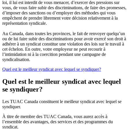
loi, il lui est interdit de vous menacer, d’exercer des pressions sur
vous, de vous faire subir des discriminations, de faire des promesses,
d’imposer des sanctions ou d’employer des méthodes qui vous
empêchent de prendre librement votre décision relativement à la
représentation syndicale.
Au Canada, dans toutes les provinces, le fait de renvoyer quelqu’un
ou de lui faire subir des discriminations pour avoir exercé son droit à
adhérer à un syndicat constitue une violation des lois sur le travail à
cet échelon. En outre, votre employeur ne peut recourir à
l’intimidation ni à la coercition pendant une campagne de
syndicalisation.
Quel est le meilleur syndicat avec lequel se syndiquer?
Quel est le meilleur syndicat avec lequel
se syndiquer?
Les TUAC Canada constituent le meilleur syndicat avec lequel se
syndiquer.
À titre de membre des TUAC Canada, vous aurez accès à
l’ensemble des avantages, des services et des programmes du
syndicat.