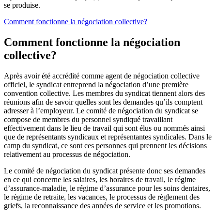
se produise.
Comment fonctionne la négociation collective?
Comment fonctionne la négociation
collective?
Après avoir été accrédité comme agent de négociation collective
officiel, le syndicat entreprend la négociation d’une première
convention collective. Les membres du syndicat tiennent alors des
réunions afin de savoir quelles sont les demandes qu’ils comptent
adresser à l’employeur. Le comité de négociation du syndicat se
compose de membres du personnel syndiqué travaillant
effectivement dans le lieu de travail qui sont élus ou nommés ainsi
que de représentants syndicaux et représentantes syndicales. Dans le
camp du syndicat, ce sont ces personnes qui prennent les décisions
relativement au processus de négociation.
Le comité de négociation du syndicat présente donc ses demandes
en ce qui concerne les salaires, les horaires de travail, le régime
d’assurance-maladie, le régime d’assurance pour les soins dentaires,
le régime de retraite, les vacances, le processus de règlement des
griefs, la reconnaissance des années de service et les promotions.