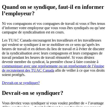
Quand on se syndique, faut-il en informer
l’employeur?
Ni vos compagnons et vos compagnes de travail ni vous n’êtes tenus
d’informer votre employeur que vous vous êtes syndiqués ou qu’une
campagne de syndicalisation est en cours.
Les TUAC Canada encouragent les travailleurs et les travailleuses
qui veulent se syndiquer à ne se mobiliser en ce sens qu’après les
heures de travail et en dehors du lieu de travail et à éviter de discuter
de la syndicalisation avec leurs compagnons et leurs compagnes de
travail pendant les heures de travail rémunéré. Si vous désirez
devenir membre du syndicat, la première chose à faire consiste à
communiquer avec une représentante ou un représentant de l’équipe
de recrutement des TUAC Canada
afin de veiller à ce que vos droits
soient protégés.
Devrait-on se syndiquer?
Devrait-on se syndiquer?
Vous devriez vous syndiquer si vous voulez profiter de « l’avantage