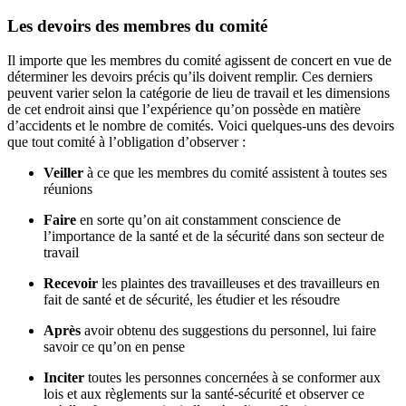
Les devoirs des membres du comité
Il importe que les membres du comité agissent de concert en vue de
déterminer les devoirs précis qu’ils doivent remplir. Ces derniers
peuvent varier selon la catégorie de lieu de travail et les dimensions
de cet endroit ainsi que l’expérience qu’on possède en matière
d’accidents et le nombre de comités. Voici quelques-uns des devoirs
que tout comité à l’obligation d’observer :
Veiller
à ce que les membres du comité assistent à toutes ses
réunions
Faire
en sorte qu’on ait constamment conscience de
l’importance de la santé et de la sécurité dans son secteur de
travail
Recevoir
les plaintes des travailleuses et des travailleurs en
fait de santé et de sécurité, les étudier et les résoudre
Après
avoir obtenu des suggestions du personnel, lui faire
savoir ce qu’on en pense
Inciter
toutes les personnes concernées à se conformer aux
lois et aux règlements sur la santé-sécurité et observer ce