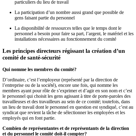
particuliers du lieu de travail
La participation d’un nombre aussi grand que possible de
gens faisant partie du personnel
La disponibilité de ressources telles que le temps dont le
personnel a besoin pour faire sa part, l’argent, le matériel et les
installations nécessaires au fonctionnement du comité
Les principes directeurs régissant la création d’un
comité de santé-sécurité
Qui nomme les membres du comité?
D’ordinaire, c’est l’employeur (représenté par la direction de
l’entreprise ou de la société), encore une fois, qui nomme les
membres ayant pour rôle de s’exprimer et d’agir en son nom et c’est
le personnel qui choisit les gens agissant à titre de porte-paroles des
travailleuses et des travailleurs au sein de ce comité; toutefois, dans
un lieu de travail dont le personnel en question est syndiqué, c’est au
syndicat que revient la tâche de sélectionner les employées et les
employés qui en font partie.
Combien de représentantes et de représentants de la direction
et du personnel le comité doit-il compter?