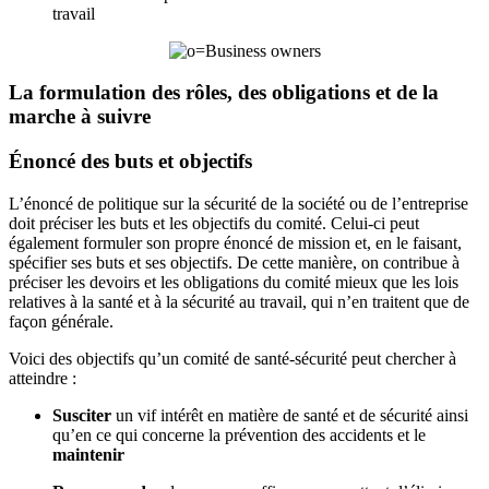
travail
La formulation des rôles, des obligations et de la
marche à suivre
Énoncé des buts et objectifs
L’énoncé de politique sur la sécurité de la société ou de l’entreprise
doit préciser les buts et les objectifs du comité. Celui-ci peut
également formuler son propre énoncé de mission et, en le faisant,
spécifier ses buts et ses objectifs. De cette manière, on contribue à
préciser les devoirs et les obligations du comité mieux que les lois
relatives à la santé et à la sécurité au travail, qui n’en traitent que de
façon générale.
Voici des objectifs qu’un comité de santé-sécurité peut chercher à
atteindre :
Susciter
un vif intérêt en matière de santé et de sécurité ainsi
qu’en ce qui concerne la prévention des accidents et le
maintenir