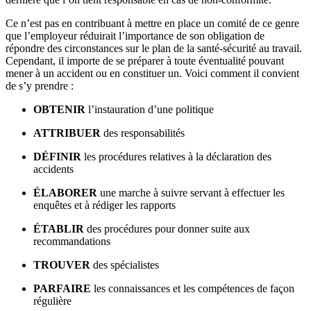
Ce n’est pas en contribuant à mettre en place un comité de ce genre
que l’employeur réduirait l’importance de son obligation de
répondre des circonstances sur le plan de la santé-sécurité au travail.
Cependant, il importe de se préparer à toute éventualité pouvant
mener à un accident ou en constituer un. Voici comment il convient
de s’y prendre :
OBTENIR
l’instauration d’une politique
ATTRIBUER
des responsabilités
DÉFINIR
les procédures relatives à la déclaration des
accidents
ÉLABORER
une marche à suivre servant à effectuer les
enquêtes et à rédiger les rapports
ÉTABLIR
des procédures pour donner suite aux
recommandations
TROUVER
des spécialistes
PARFAIRE
les connaissances et les compétences de façon
régulière