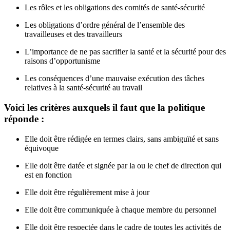
Les rôles et les obligations des comités de santé-sécurité
Les obligations d’ordre général de l’ensemble des
travailleuses et des travailleurs
L’importance de ne pas sacrifier la santé et la sécurité pour des
raisons d’opportunisme
Les conséquences d’une mauvaise exécution des tâches
relatives à la santé-sécurité au travail
Voici les critères auxquels il faut que la politique
réponde :
Elle doit être rédigée en termes clairs, sans ambiguïté et sans
équivoque
Elle doit être datée et signée par la ou le chef de direction qui
est en fonction
Elle doit être régulièrement mise à jour
Elle doit être communiquée à chaque membre du personnel
Elle doit être respectée dans le cadre de toutes les activités de