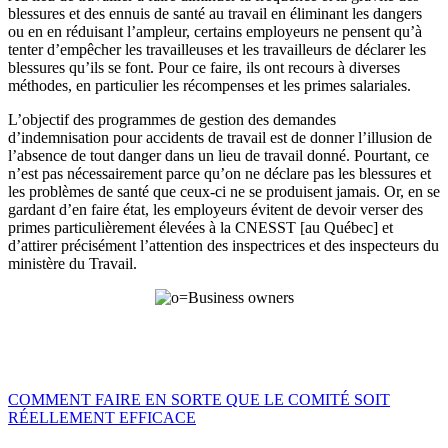
blessures et des ennuis de santé au travail en éliminant les dangers
ou en en réduisant l’ampleur, certains employeurs ne pensent qu’à
tenter d’empêcher les travailleuses et les travailleurs de déclarer les
blessures qu’ils se font. Pour ce faire, ils ont recours à diverses
méthodes, en particulier les récompenses et les primes salariales.
L’objectif des programmes de gestion des demandes
d’indemnisation pour accidents de travail est de donner l’illusion de
l’absence de tout danger dans un lieu de travail donné. Pourtant, ce
n’est pas nécessairement parce qu’on ne déclare pas les blessures et
les problèmes de santé que ceux-ci ne se produisent jamais. Or, en se
gardant d’en faire état, les employeurs évitent de devoir verser des
primes particulièrement élevées à la CNESST [au Québec] et
d’attirer précisément l’attention des inspectrices et des inspecteurs du
ministère du Travail.
COMMENT FAIRE EN SORTE QUE LE COMITÉ SOIT
RÉELLEMENT EFFICACE