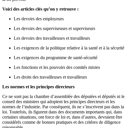
Voici des articles clés qu’on y retrouve :
Les devoirs des employeurs
Les devoirs des superviseuses et superviseurs
Les devoirs des travailleuses et travailleurs
Les exigences de la politique relative à la santé et à la sécurité
Les exigences du programme de santé-sécurité
Les fonctions et les pouvoirs des comités mixtes
Les droits des travailleuses et travailleurs
Les normes et les principes directeurs
Ce ne sont pas la chambre d’assemblée des députées et députés ni le
conseil des ministres qui adoptent les principes directeurs et les
normes de l’industrie. Par conséquent, ils ne s’inscrivent pas dans la
loi. Toutefois, ils figurent dans des documents importants qui, dans
certaines situations, ont force de loi et, dans d’autres, devraient être
considérés comme de bonnes pratiques et des critères de diligence
raisonnable.