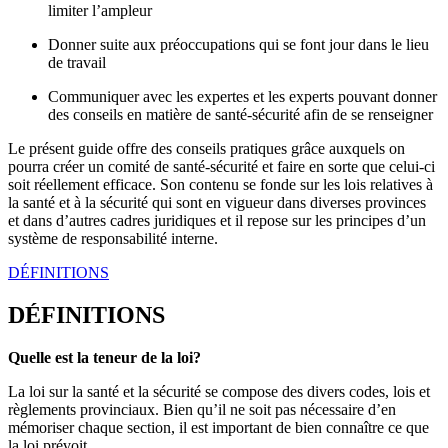
limiter l’ampleur
Donner suite aux préoccupations qui se font jour dans le lieu
de travail
Communiquer avec les expertes et les experts pouvant donner
des conseils en matière de santé-sécurité afin de se renseigner
Le présent guide offre des conseils pratiques grâce auxquels on
pourra créer un comité de santé-sécurité et faire en sorte que celui-ci
soit réellement efficace. Son contenu se fonde sur les lois relatives à
la santé et à la sécurité qui sont en vigueur dans diverses provinces
et dans d’autres cadres juridiques et il repose sur les principes d’un
système de responsabilité interne.
DÉFINITIONS
DÉFINITIONS
Quelle est la teneur de la loi?
La loi sur la santé et la sécurité se compose des divers codes, lois et
règlements provinciaux. Bien qu’il ne soit pas nécessaire d’en
mémoriser chaque section, il est important de bien connaître ce que
la loi prévoit.