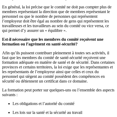
En général, la loi précise que le comité ne doit pas compter plus de
membres représentant la direction que de membres représentant le
personnel ou que le nombre de personnes qui représentent
l’employeur doit être égal au nombre de gens qui représentent les
travailleuses et les travailleurs au sein du comité ou vice versa, ce
qui permet d’y assurer un « équilibre ».
Est-il nécessaire que les membres du comité reçoivent une
formation ou l’agrément en santé-sécurité?
Afin qu’ils puissent contribuer pleinement à toutes ses activités, il
faut que les membres du comité de santé-sécurité reçoivent une
formation adéquate en matière de santé et de sécurité. Dans certaines
provinces et certains territoires, la loi exige que les représentantes et
les représentants de l’employeur ainsi que celles et ceux du
personnel qui siègent au comité possèdent des compétences en
sécurité ou détiennent un certificat dans ce domaine.
La formation peut porter sur quelques-uns ou l’ensemble des aspects
suivants :
Les obligations et l’autorité du comité
Les lois sur la santé et la sécurité au travail