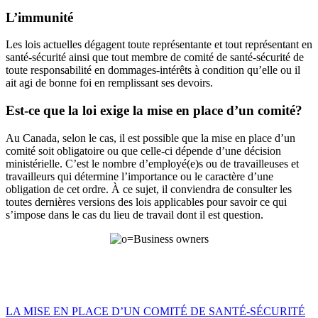
L’immunité
Les lois actuelles dégagent toute représentante et tout représentant en
santé-sécurité ainsi que tout membre de comité de santé-sécurité de
toute responsabilité en dommages-intérêts à condition qu’elle ou il
ait agi de bonne foi en remplissant ses devoirs.
Est-ce que la loi exige la mise en place d’un comité?
Au Canada, selon le cas, il est possible que la mise en place d’un
comité soit obligatoire ou que celle-ci dépende d’une décision
ministérielle. C’est le nombre d’employé(e)s ou de travailleuses et
travailleurs qui détermine l’importance ou le caractère d’une
obligation de cet ordre. À ce sujet, il conviendra de consulter les
toutes dernières versions des lois applicables pour savoir ce qui
s’impose dans le cas du lieu de travail dont il est question.
LA MISE EN PLACE D’UN COMITÉ DE SANTÉ-SÉCURITÉ