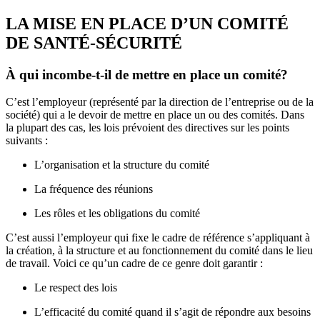
LA MISE EN PLACE D’UN COMITÉ
DE SANTÉ-SÉCURITÉ
À qui incombe-t-il de mettre en place un comité?
C’est l’employeur (représenté par la direction de l’entreprise ou de la
société) qui a le devoir de mettre en place un ou des comités. Dans
la plupart des cas, les lois prévoient des directives sur les points
suivants :
L’organisation et la structure du comité
La fréquence des réunions
Les rôles et les obligations du comité
C’est aussi l’employeur qui fixe le cadre de référence s’appliquant à
la création, à la structure et au fonctionnement du comité dans le lieu
de travail. Voici ce qu’un cadre de ce genre doit garantir :
Le respect des lois
L’efficacité du comité quand il s’agit de répondre aux besoins