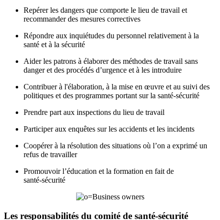
Repérer les dangers que comporte le lieu de travail et
recommander des mesures correctives
Répondre aux inquiétudes du personnel relativement à la
santé et à la sécurité
Aider les patrons à élaborer des méthodes de travail sans
danger et des procédés d’urgence et à les introduire
Contribuer à l'élaboration, à la mise en œuvre et au suivi des
politiques et des programmes portant sur la santé-sécurité
Prendre part aux inspections du lieu de travail
Participer aux enquêtes sur les accidents et les incidents
Coopérer à la résolution des situations où l’on a exprimé un
refus de travailler
Promouvoir l’éducation et la formation en fait de
santé-sécurité
Les responsabilités du comité de santé-sécurité