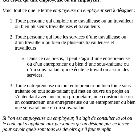
Voici tout ce que le terme
employeuse
ou
employeur
sert à désigner :
Toute personne qui emploie une travailleuse ou un travailleur
ou bien plusieurs travailleuses et travailleurs
Toute personne qui loue les services d’une travailleuse ou
d’un travailleur ou bien de plusieurs travailleuses et
travailleurs
Dans ce cas précis, il peut s’agir d’une entrepreneuse
ou d’un entrepreneur ou bien d’une sous-traitante ou
d’un sous-traitant qui exécute le travail ou assure des
services.
Toute entrepreneuse ou tout entrepreneur ou bien toute sous-
traitante ou tout sous-traitant qui met en œuvre un projet en
s’entendant avec une ou un propriétaire, une constructrice ou
un constructeur, une entrepreneuse ou un entrepreneur ou bien
une sous-traitante ou un sous-traitant
Si l’on est employeuse ou employeur, il s’agit de consulter la loi ou
le code qui s’applique aux personnes qu’on désigne par ce terme
pour savoir quels sont tous les devoirs qu’il faut remplir.