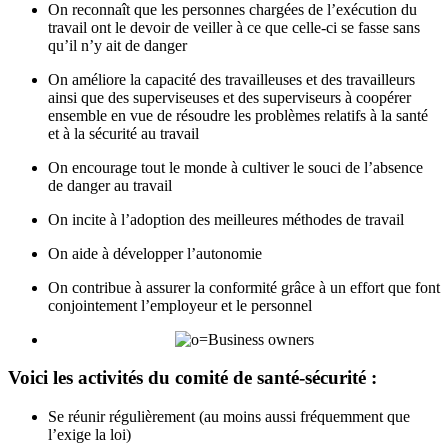
On reconnaît que les personnes chargées de l’exécution du
travail ont le devoir de veiller à ce que celle-ci se fasse sans
qu’il n’y ait de danger
On améliore la capacité des travailleuses et des travailleurs
ainsi que des superviseuses et des superviseurs à coopérer
ensemble en vue de résoudre les problèmes relatifs à la santé
et à la sécurité au travail
On encourage tout le monde à cultiver le souci de l’absence
de danger au travail
On incite à l’adoption des meilleures méthodes de travail
On aide à développer l’autonomie
On contribue à assurer la conformité grâce à un effort que font
conjointement l’employeur et le personnel
Voici les activités du comité de santé-sécurité :
Se réunir régulièrement (au moins aussi fréquemment que
l’exige la loi)