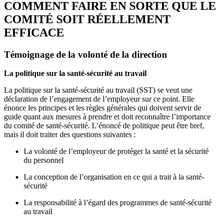
COMMENT FAIRE EN SORTE QUE LE
COMITÉ SOIT RÉELLEMENT
EFFICACE
Témoignage de la volonté de la direction
La politique sur la santé-sécurité au travail
La politique sur la santé-sécurité au travail (SST) se veut une
déclaration de l’engagement de l’employeur sur ce point. Elle
énonce les principes et les règles générales qui doivent servir de
guide quant aux mesures à prendre et doit reconnaître l’importance
du comité de santé-sécurité. L’énoncé de politique peut être bref,
mais il doit traiter des questions suivantes :
La volonté de l’employeur de protéger la santé et la sécurité
du personnel
La conception de l’organisation en ce qui a trait à la santé-
sécurité
La responsabilité à l’égard des programmes de santé-sécurité
au travail