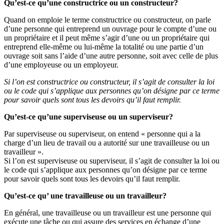
Qu’est-ce qu’une constructrice ou un constructeur?
Quand on emploie le terme constructrice ou constructeur, on parle
d’une personne qui entreprend un ouvrage pour le compte d’une ou
un propriétaire et il peut même s’agir d’une ou un propriétaire qui
entreprend elle-même ou lui-même la totalité ou une partie d’un
ouvrage soit sans l’aide d’une autre personne, soit avec celle de plus
d’une employeuse ou un employeur.
Si l’on est constructrice ou constructeur, il s’agit de consulter la loi
ou le code qui s’applique aux personnes qu’on désigne par ce terme
pour savoir quels sont tous les devoirs qu’il faut remplir.
Qu’est-ce qu’une superviseuse ou un superviseur?
Par superviseuse ou superviseur, on entend « personne qui a la
charge d’un lieu de travail ou a autorité sur une travailleuse ou un
travailleur ».
Si l’on est superviseuse ou superviseur, il s’agit de consulter la loi ou
le code qui s’applique aux personnes qu’on désigne par ce terme
pour savoir quels sont tous les devoirs qu’il faut remplir.
Qu’est-ce qu’ une travailleuse ou un travailleur?
En général, une travailleuse ou un travailleur est une personne qui
exécute une tâche ou qui assure des services en échange d’une