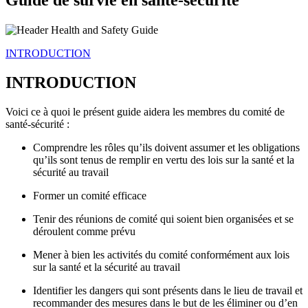
INTRODUCTION
INTRODUCTION
Voici ce à quoi le présent guide aidera les membres du comité de
santé-sécurité :
Comprendre les rôles qu’ils doivent assumer et les obligations
qu’ils sont tenus de remplir en vertu des lois sur la santé et la
sécurité au travail
Former un comité efficace
Tenir des réunions de comité qui soient bien organisées et se
déroulent comme prévu
Mener à bien les activités du comité conformément aux lois
sur la santé et la sécurité au travail
Identifier les dangers qui sont présents dans le lieu de travail et
recommander des mesures dans le but de les éliminer ou d’en