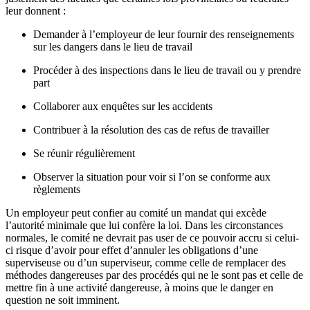
leur donnent :
Demander à l’employeur de leur fournir des renseignements
sur les dangers dans le lieu de travail
Procéder à des inspections dans le lieu de travail ou y prendre
part
Collaborer aux enquêtes sur les accidents
Contribuer à la résolution des cas de refus de travailler
Se réunir régulièrement
Observer la situation pour voir si l’on se conforme aux
règlements
Un employeur peut confier au comité un mandat qui excède
l’autorité minimale que lui confère la loi. Dans les circonstances
normales, le comité ne devrait pas user de ce pouvoir accru si celui-
ci risque d’avoir pour effet d’annuler les obligations d’une
superviseuse ou d’un superviseur, comme celle de remplacer des
méthodes dangereuses par des procédés qui ne le sont pas et celle de
mettre fin à une activité dangereuse, à moins que le danger en
question ne soit imminent.