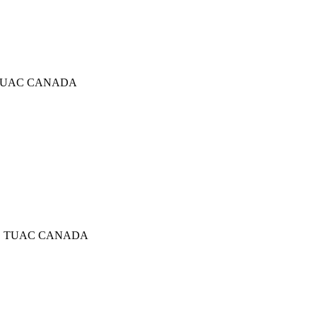
 TUAC CANADA
ES TUAC CANADA