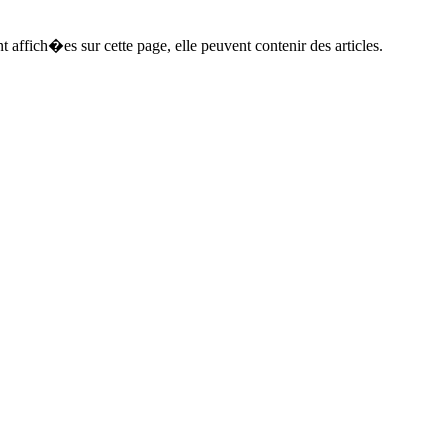
t affich�es sur cette page, elle peuvent contenir des articles.