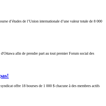
rse d’études de l’Union internationale d’une valeur totale de 8 000
 d'Ottawa afin de prendre part au tout premier Forum social des
pas!
ndicat offre 18 bourses de 1 000 $ chacune à des membres actifs