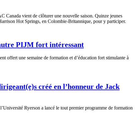
C Canada vient de clôturer une nouvelle saison. Quinze jeunes
arrison Hot Springs, en Colombie-Britannique, pour y participer.
autre PIJM fort intéressant
ent offert une semaine de formation et d’éducation fort stimulante à
igeant(e)s créé en l’honneur de Jack
 l’Université Ryerson a lancé le tout premier programme de formation