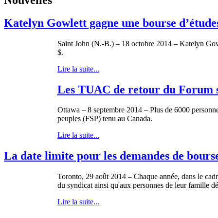
Katelyn Gowlett gagne une bourse d’étude
Saint John (N.-B.) – 18 octobre 2014 – Katelyn Gow
$.
Lire la suite...
Les TUAC de retour du Forum so
Ottawa – 8 septembre 2014 – Plus de 6000 personnes 
peuples (FSP) tenu au Canada.
Lire la suite...
La date limite pour les demandes de bou
Toronto, 29 août 2014 – Chaque année, dans le cad
du syndicat ainsi qu'aux personnes de leur famille d
Lire la suite...