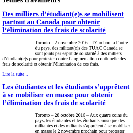
Des milliers d’étudiant(e)s se mobilisent
partout au Canada pour obtenir
l’élimination des frais de scolarité
Toronto – 2 novembre 2016 – D’un bout à l’autre
du pays, des militant(e)s des TUAC Canada se
sont joints par esprit de solidarité à des milliers
d’étudiant(e)s pour protester contre l’augmentation continuelle des
frais de scolarité et obtenir l’élimination de ces frais.
Lire la suite...
Les étudiantes et les étudiants s’apprêtent
à se mobiliser en masse pour obtenir
l’élimination des frais de scolarité
Toronto – 28 octobre 2016 – Aux quatre coins du
pays, les étudiantes et les étudiants ainsi que des
militantes et des militants s’apprêtent à se mobiliser
en masse le 2 novembre prochain pour protester