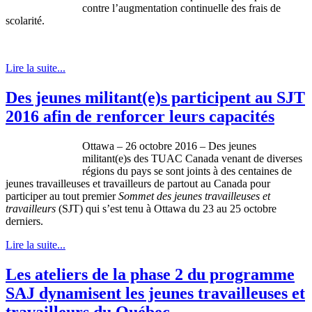
contre l’augmentation continuelle des frais de
scolarité.
Lire la suite...
Des jeunes militant(e)s participent au SJT
2016 afin de renforcer leurs capacités
Ottawa – 26 octobre 2016 – Des jeunes
militant(e)s des TUAC Canada venant de diverses
régions du pays se sont joints à des centaines de
jeunes travailleuses et travailleurs de partout au Canada pour
participer au tout premier
Sommet des jeunes travailleuses et
travailleurs
(SJT) qui s’est tenu à Ottawa du 23 au 25 octobre
derniers.
Lire la suite...
Les ateliers de la phase 2 du programme
SAJ dynamisent les jeunes travailleuses et