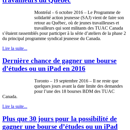
travailleurs du Québec
Montréal – 6 octobre 2016 – Le Programme de
solidarité action jeunesse (SAJ) vient de faire son
retour au Québec, où de jeunes travailleuses et
travailleurs qui sont militants des TUAC Canada
s’étaient rassemblés pour participer à la série d’ateliers de la phase 2
du principal programme syndical jeunesse du Canada.
Lire la suite...
Dernière chance de gagner une bourse
d’études ou un iPad en 2016
Toronto – 19 septembre 2016 – Il ne reste que
quelques jours avant la date limite des demandes
pour l’une des 18 bourses BDM des TUAC
Canada.
Lire la suite...
Plus que 30 jours pour la possibilité de
gagner une bourse d’études ou un iPad