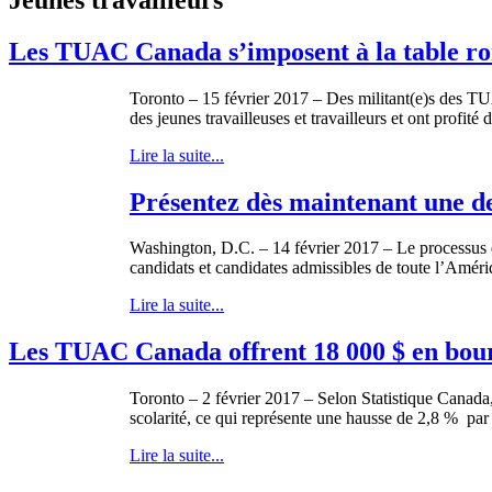
Les TUAC Canada s’imposent à la table ro
Toronto – 15 février 2017 – Des militant(e)s des T
des jeunes travailleuses et travailleurs et ont profit
Lire la suite...
Présentez dès maintenant une d
Washington, D.C. – 14 février 2017 – Le processus 
candidats et candidates admissibles de toute l’Amér
Lire la suite...
Les TUAC Canada offrent 18 000 $ en bours
Toronto – 2 février 2017 – Selon Statistique Canada,
scolarité, ce qui représente une hausse de 2,8 % par
Lire la suite...