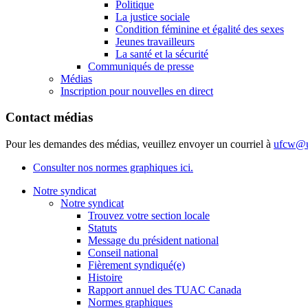
Politique
La justice sociale
Condition féminine et égalité des sexes
Jeunes travailleurs
La santé et la sécurité
Communiqués de presse
Médias
Inscription pour nouvelles en direct
Contact médias
Pour les demandes des médias, veuillez envoyer un courriel à
ufcw@u
Consulter nos normes graphiques ici.
Notre syndicat
Notre syndicat
Trouvez votre section locale
Statuts
Message du président national
Conseil national
Fièrement syndiqué(e)
Histoire
Rapport annuel des TUAC Canada
Normes graphiques