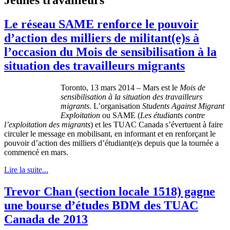
Le réseau SAME renforce le pouvoir
d’action des milliers de militant(e)s à
l’occasion du Mois de sensibilisation à la
situation des travailleurs migrants
Toronto, ­­13 mars 2014 – Mars est le
Mois de
sensibilisation à la situation des travailleurs
migrants
. L’organisation
Students Against Migrant
Exploitation
ou SAME (
Les étudiants contre
l’exploitation des migrants
) et les TUAC Canada s’évertuent à faire
circuler le message en mobilisant, en informant et en renforçant le
pouvoir d’action des milliers d’étudiant(e)s depuis que la tournée a
commencé en mars.
Lire la suite...
Trevor Chan (section locale 1518) gagne
une bourse d’études BDM des TUAC
Canada de 2013