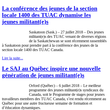
La conférence des jeunes de la section
locale 1400 des TUAC dynamise les
jeunes militant(e)s
Saskatoon (Sask.) – 27 juillet 2018 – Des jeunes
militant(e)s des TUAC venant de diverses régions
de la Saskatchewan se sont récemment rassemblés
à Saskatoon pour prendre part à la conférence des jeunes de la
section locale 1400 des TUAC Canada.
Lire la suite...
Le SAJ au Québec inspire une nouvelle
génération de jeunes militant(e)s
Orford (Québec) – 6 juillet 2018 – Le meilleur
programme des jeunes militant(e)s syndicaux du
Canada, soit le Programme de stages pour jeunes
travailleurs membres des TUAC Canada, s’est rendu récemment au
Québec pour une autre fructueuse semaine de formation et
d’éducation dynamiques.