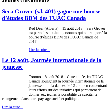
Sera Grover (s.l. 401) gagne une bourse
d’études BDM des TUAC Canada
Red Deer (Alberta) – 15 août 2018 – Sera Grover
est parmi les dix-huit personnes qui ont remporté la
bourse d’études BDM des TUAC Canada de
2017.
Lire la suite...
Le 12 août, Journée internationale de la
jeunesse
Toronto – 8 août 2018 – Cette année, les TUAC
Canada soulignent la Journée internationale de la
jeunesse, dont la date est le 12 août, en concentrant
leurs efforts sur des initiatives qui permettent de
donner aux jeunes la possibilité de susciter le
changement dans notre paysage social et politique.
Lire la suite...