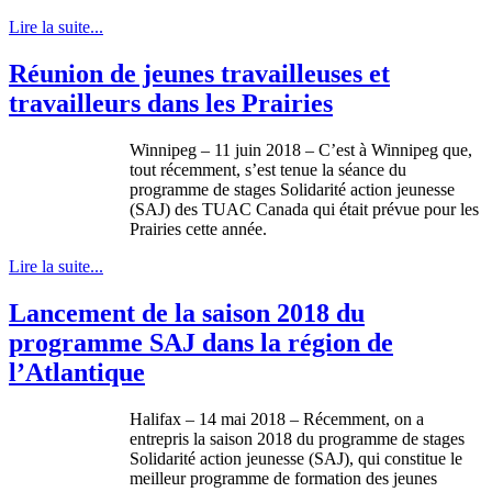
Lire la suite...
Réunion de jeunes travailleuses et
travailleurs dans les Prairies
Winnipeg – 11 juin 2018 – C’est à Winnipeg que,
tout récemment, s’est tenue la séance du
programme de stages Solidarité action jeunesse
(SAJ) des TUAC Canada qui était prévue pour les
Prairies cette année.
Lire la suite...
Lancement de la saison 2018 du
programme SAJ dans la région de
l’Atlantique
Halifax – 14 mai 2018 – Récemment, on a
entrepris la saison 2018 du programme de stages
Solidarité action jeunesse (SAJ), qui constitue le
meilleur programme de formation des jeunes