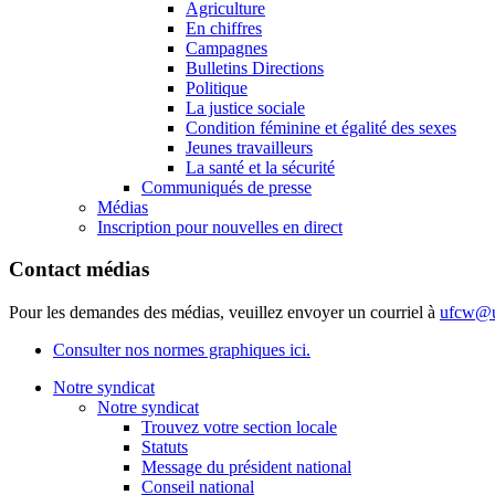
Agriculture
En chiffres
Campagnes
Bulletins Directions
Politique
La justice sociale
Condition féminine et égalité des sexes
Jeunes travailleurs
La santé et la sécurité
Communiqués de presse
Médias
Inscription pour nouvelles en direct
Contact médias
Pour les demandes des médias, veuillez envoyer un courriel à
ufcw@u
Consulter nos normes graphiques ici.
Notre syndicat
Notre syndicat
Trouvez votre section locale
Statuts
Message du président national
Conseil national