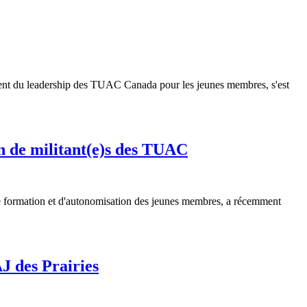
ement du leadership des TUAC Canada pour les jeunes membres, s'est
n de militant(e)s des TUAC
de formation et d'autonomisation des jeunes membres, a récemment
AJ des Prairies