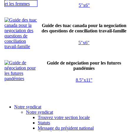
5"x6"
Guide des tuac canada pour la negociation
des questions de conciliation travail-famille
5"x6"
Guide de négociation pour les futures
pandémies
8.5"x11"
Notre syndicat
Notre syndicat
Trouvez votre section locale
Statuts
Message du président national