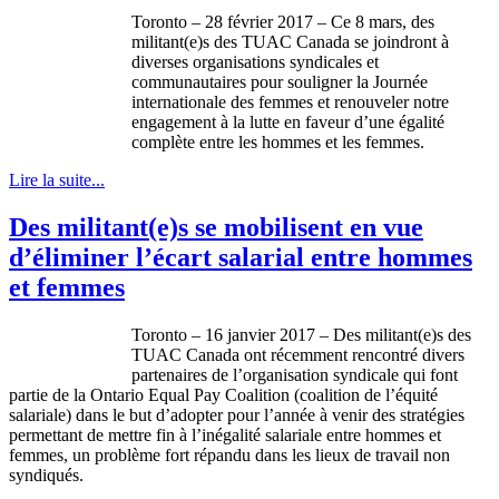
Toronto – 28 février 2017 – Ce 8 mars, des
militant(e)s des TUAC Canada se joindront à
diverses organisations syndicales et
communautaires pour souligner la Journée
internationale des femmes et renouveler notre
engagement à la lutte en faveur d’une égalité
complète entre les hommes et les femmes.
Lire la suite...
Des militant(e)s se mobilisent en vue
d’éliminer l’écart salarial entre hommes
et femmes
Toronto – 16 janvier 2017 – Des militant(e)s des
TUAC Canada ont récemment rencontré divers
partenaires de l’organisation syndicale qui font
partie de la Ontario Equal Pay Coalition (coalition de l’équité
salariale) dans le but d’adopter pour l’année à venir des stratégies
permettant de mettre fin à l’inégalité salariale entre hommes et
femmes, un problème fort répandu dans les lieux de travail non
syndiqués.