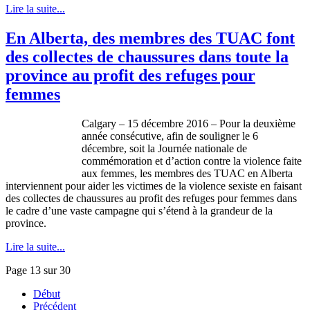
Lire la suite...
En Alberta, des membres des TUAC font
des collectes de chaussures dans toute la
province au profit des refuges pour
femmes
Calgary – 15 décembre 2016 – Pour la deuxième
année consécutive, afin de souligner le 6
décembre, soit la Journée nationale de
commémoration et d’action contre la violence faite
aux femmes, les membres des TUAC en Alberta
interviennent pour aider les victimes de la violence sexiste en faisant
des collectes de chaussures au profit des refuges pour femmes dans
le cadre d’une vaste campagne qui s’étend à la grandeur de la
province.
Lire la suite...
Page 13 sur 30
Début
Précédent