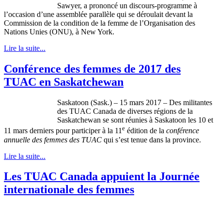
Sawyer, a prononcé un discours-programme à
l’occasion d’une assemblée parallèle qui se déroulait devant la
Commission de la condition de la femme de l’Organisation des
Nations Unies (ONU), à New York.
Lire la suite...
Conférence des femmes de 2017 des
TUAC en Saskatchewan
Saskatoon (Sask.) – 15 mars 2017 – Des militantes
des TUAC Canada de diverses régions de la
Saskatchewan se sont réunies à Saskatoon les 10 et
e
11 mars derniers pour participer à la 11
édition de la
conférence
annuelle des femmes des TUAC
qui s’est tenue dans la province.
Lire la suite...
Les TUAC Canada appuient la Journée
internationale des femmes