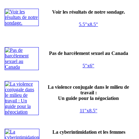
Voir les résultats de notre sondage.
5.5"x8.5"
Pas de harcèlement sexuel au Canada
5"x6"
La violence conjugale dans le milieu de
travail :
Un guide pour la négociation
11"x8.5"
La cyberintimidation et les femmes