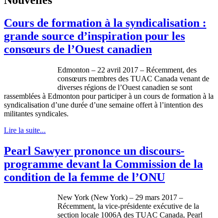
Cours de formation à la syndicalisation :
grande source d’inspiration pour les
consœurs de l’Ouest canadien
Edmonton – 22 avril 2017 – Récemment, des
consœurs membres des TUAC Canada venant de
diverses régions de l’Ouest canadien se sont
rassemblées à Edmonton pour participer à un cours de formation à la
syndicalisation d’une durée d’une semaine offert à l’intention des
militantes syndicales.
Lire la suite...
Pearl Sawyer prononce un discours-
programme devant la Commission de la
condition de la femme de l’ONU
New York (New York) – 29 mars 2017 –
Récemment, la vice-présidente exécutive de la
section locale 1006A des TUAC Canada, Pearl