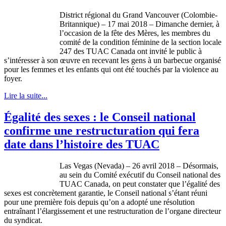
District régional du Grand Vancouver (Colombie-
Britannique) – 17 mai 2018 – Dimanche dernier, à
l’occasion de la fête des Mères, les membres du
comité de la condition féminine de la section locale
247 des TUAC Canada ont invité le public à
s’intéresser à son œuvre en recevant les gens à un barbecue organisé
pour les femmes et les enfants qui ont été touchés par la violence au
foyer.
Lire la suite...
Égalité des sexes : le Conseil national
confirme une restructuration qui fera
date dans l’histoire des TUAC
Las Vegas (Nevada) – 26 avril 2018 – Désormais,
au sein du Comité exécutif du Conseil national des
TUAC Canada, on peut constater que l’égalité des
sexes est concrètement garantie, le Conseil national s’étant réuni
pour une première fois depuis qu’on a adopté une résolution
entraînant l’élargissement et une restructuration de l’organe directeur
du syndicat.