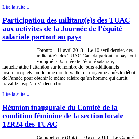
Lire la suite...
Participation des militant(e)s des TUAC
aux activités de la Journée de l’équité
salariale partout au pays
Toronto – 11 avril 2018 – Le 10 avril dernier, des
militant(e)s des TUAC Canada partout au pays ont
souligné la Journée de l’équité salariale,
laquelle attire l’attention sur le nombre de jours additionnels
jusqu’auxquels une femme doit travailler en moyenne après le début
de l’année pour obtenir le même salaire qu’un homme qui aurait
travaillé jusqu’au 31 décembre.
Lire la suite...
Réunion inaugurale du Comité de la
condition féminine de la section locale
12R24 des TUAC
Campbellville (Ont.) – 10 avril 2018 – Le Comité