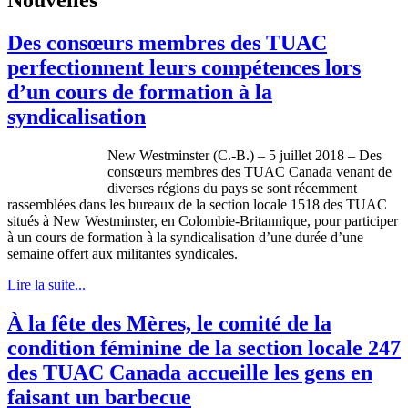
Des consœurs membres des TUAC
perfectionnent leurs compétences lors
d’un cours de formation à la
syndicalisation
New Westminster (C.-B.) – 5 juillet 2018 – Des
consœurs membres des TUAC Canada venant de
diverses régions du pays se sont récemment
rassemblées dans les bureaux de la section locale 1518 des TUAC
situés à New Westminster, en Colombie-Britannique, pour participer
à un cours de formation à la syndicalisation d’une durée d’une
semaine offert aux militantes syndicales.
Lire la suite...
À la fête des Mères, le comité de la
condition féminine de la section locale 247
des TUAC Canada accueille les gens en
faisant un barbecue