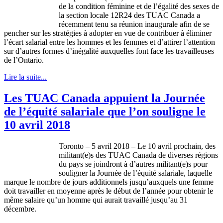
de la condition féminine et de l’égalité des sexes de
la section locale 12R24 des TUAC Canada a
récemment tenu sa réunion inaugurale afin de se
pencher sur les stratégies à adopter en vue de contribuer à éliminer
l’écart salarial entre les hommes et les femmes et d’attirer l’attention
sur d’autres formes d’inégalité auxquelles font face les travailleuses
de l’Ontario.
Lire la suite...
Les TUAC Canada appuient la Journée
de l’équité salariale que l’on souligne le
10 avril 2018
Toronto – 5 avril 2018 – Le 10 avril prochain, des
militant(e)s des TUAC Canada de diverses régions
du pays se joindront à d’autres militant(e)s pour
souligner la Journée de l’équité salariale, laquelle
marque le nombre de jours additionnels jusqu’auxquels une femme
doit travailler en moyenne après le début de l’année pour obtenir le
même salaire qu’un homme qui aurait travaillé jusqu’au 31
décembre.