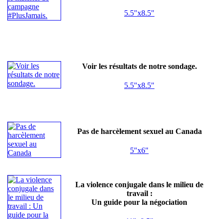
5.5"x8.5"
Voir les résultats de notre sondage.
5.5"x8.5"
Pas de harcèlement sexuel au Canada
5"x6"
La violence conjugale dans le milieu de
travail :
Un guide pour la négociation