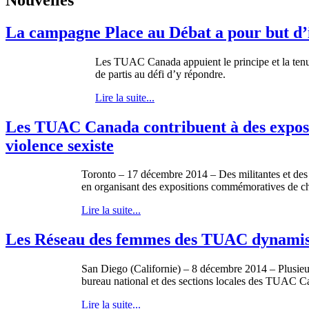
La campagne Place au Débat a pour but d’inc
Les TUAC Canada appuient le principe et la tenue
de partis au défi d’y répondre.
Lire la suite...
Les TUAC Canada contribuent à des exposit
violence sexiste
Toronto – 17 décembre 2014 – Des militantes et des 
en organisant des expositions commémoratives de ch
Lire la suite...
Les Réseau des femmes des TUAC dynamise 
San Diego (Californie) – 8 décembre 2014 – Plusieurs
bureau national et des sections locales des TUAC C
Lire la suite...