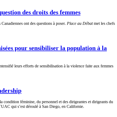
 question des droits des femmes
s Canadiennes ont des questions à poser
.
Place au Débat
met les chefs
es pour sensibiliser la population à la
sifié leurs efforts de sensibilisation à la violence faite aux femmes
adership
 condition féminine, du personnel et des dirigeantes et dirigeants du
UAC qui s’est déroulé à San Diego, en Californie.