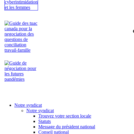
Notre syndicat
Notre syndicat
Trouvez votre section locale
Statuts
Message du président national
Conseil national