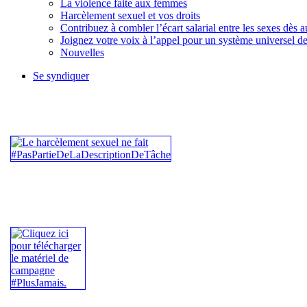
La violence faite aux femmes
Harcèlement sexuel et vos droits
Contribuez à combler l’écart salarial entre les sexes dès 
Joignez votre voix à l’appel pour un système universel d
Nouvelles
Se syndiquer