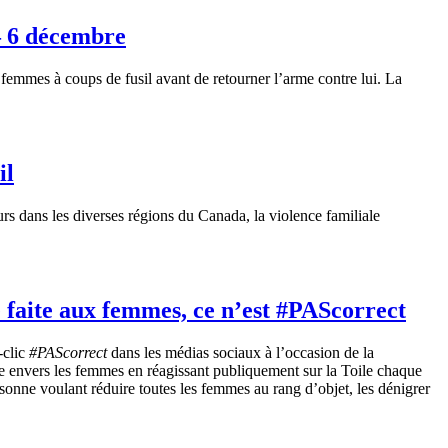
– 6 décembre
emmes à coups de fusil avant de retourner l’arme contre lui. La
il
s dans les diverses régions du Canada, la violence familiale
e faite aux femmes, ce n’est #PAScorrect
-clic
#PAScorrect
dans les médias sociaux à l’occasion de la
envers les femmes en réagissant publiquement sur la Toile chaque
sonne voulant réduire toutes les femmes au rang d’objet, les dénigrer