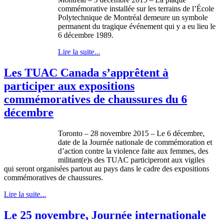
commémorative installée sur les terrains de l’École
Polytechnique de Montréal demeure un symbole
permanent du tragique événement qui y a eu lieu le
6 décembre 1989.
Lire la suite...
Les TUAC Canada s’apprêtent à
participer aux expositions
commémoratives de chaussures du 6
décembre
Toronto – 28 novembre 2015 – Le 6 décembre,
date de la Journée nationale de commémoration et
d’action contre la violence faite aux femmes, des
militant(e)s des TUAC participeront aux vigiles
qui seront organisées partout au pays dans le cadre des expositions
commémoratives de chaussures.
Lire la suite...
Le 25 novembre, Journée internationale