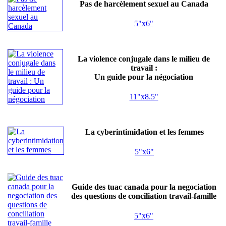
Pas de harcèlement sexuel au Canada
5"x6"
La violence conjugale dans le milieu de
travail :
Un guide pour la négociation
11"x8.5"
La cyberintimidation et les femmes
5"x6"
Guide des tuac canada pour la negociation
des questions de conciliation travail-famille
5"x6"