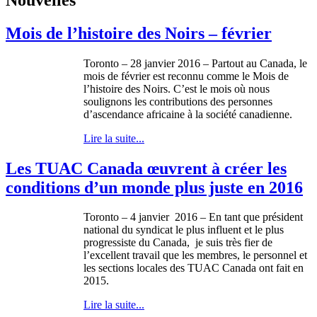
Mois de l’histoire des Noirs – février
Toronto – 28 janvier 2016 – Partout au Canada, le
mois de février est reconnu comme le Mois de
l’histoire des Noirs. C’est le mois où nous
soulignons les contributions des personnes
d’ascendance africaine à la société canadienne.
Lire la suite...
Les TUAC Canada œuvrent à créer les
conditions d’un monde plus juste en 2016
Toronto – 4 janvier 2016 – En tant que président
national du syndicat le plus influent et le plus
progressiste du Canada, je suis très fier de
l’excellent travail que les membres, le personnel et
les sections locales des TUAC Canada ont fait en
2015.
Lire la suite...