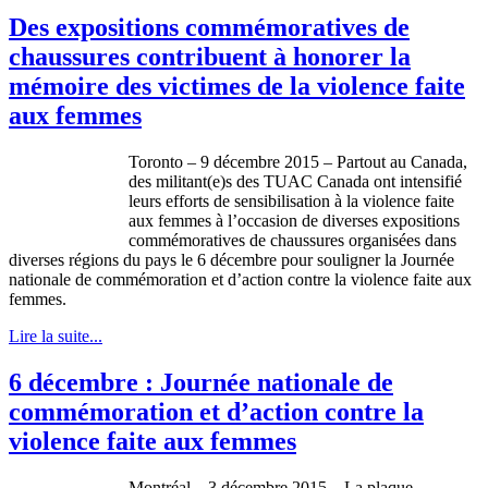
Des expositions commémoratives de
chaussures contribuent à honorer la
mémoire des victimes de la violence faite
aux femmes
Toronto – 9 décembre 2015 – Partout au Canada,
des militant(e)s des TUAC Canada ont intensifié
leurs efforts de sensibilisation à la violence faite
aux femmes à l’occasion de diverses expositions
commémoratives de chaussures organisées dans
diverses régions du pays le 6 décembre pour souligner la Journée
nationale de commémoration et d’action contre la violence faite aux
femmes.
Lire la suite...
6 décembre : Journée nationale de
commémoration et d’action contre la
violence faite aux femmes
Montréal – 3 décembre 2015 – La plaque