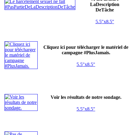
LaDescription
DeTâche
5.5"x8.5"
Cliquez ici pour télécharger le matériel de
campagne #PlusJamais.
5.5"x8.5"
Voir les résultats de notre sondage.
5.5"x8.5"