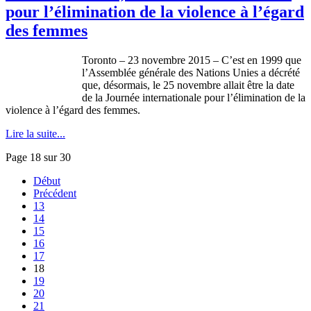
pour l’élimination de la violence à l’égard
des femmes
Toronto – 23 novembre 2015 – C’est en 1999 que
l’Assemblée générale des Nations Unies a décrété
que, désormais, le 25 novembre allait être la date
de la Journée internationale pour l’élimination de la
violence à l’égard des femmes.
Lire la suite...
Page 18 sur 30
Début
Précédent
13
14
15
16
17
18
19
20
21