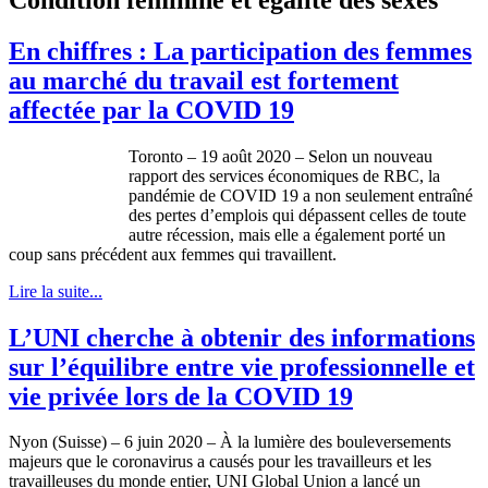
En chiffres : La participation des femmes
au marché du travail est fortement
affectée par la COVID 19
Toronto – 19 août 2020 – Selon un nouveau
rapport des services économiques de RBC, la
pandémie de COVID 19 a non seulement entraîné
des pertes d’emplois qui dépassent celles de toute
autre récession, mais elle a également porté un
coup sans précédent aux femmes qui travaillent.
Lire la suite...
L’UNI cherche à obtenir des informations
sur l’équilibre entre vie professionnelle et
vie privée lors de la COVID 19
Nyon (Suisse) – 6 juin 2020 – À la lumière des bouleversements
majeurs que le coronavirus a causés pour les travailleurs et les
travailleuses du monde entier, UNI Global Union a lancé un