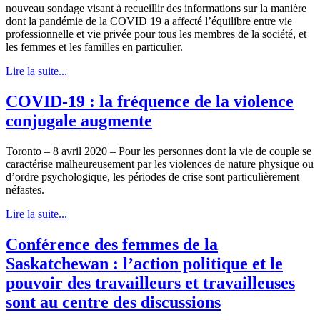
nouveau sondage visant à recueillir des informations sur la manière
dont la pandémie de la COVID 19 a affecté l’équilibre entre vie
professionnelle et vie privée pour tous les membres de la société, et
les femmes et les familles en particulier.
Lire la suite...
COVID-19 : la fréquence de la violence
conjugale augmente
Toronto – 8 avril 2020 – Pour les personnes dont la vie de couple se
caractérise malheureusement par les violences de nature physique ou
d’ordre psychologique, les périodes de crise sont particulièrement
néfastes.
Lire la suite...
Conférence des femmes de la
Saskatchewan : l’action politique et le
pouvoir des travailleurs et travailleuses
sont au centre des discussions