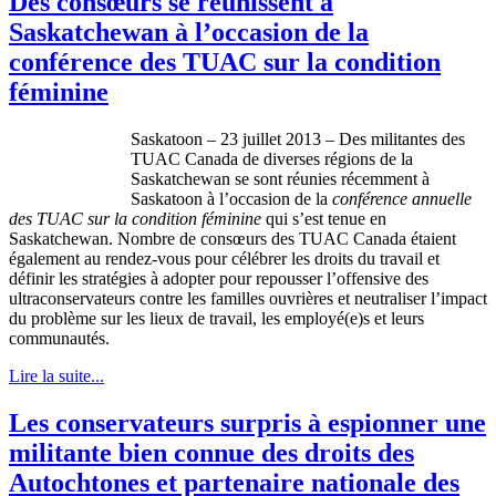
Des consœurs se réunissent à
Saskatchewan à l’occasion de la
conférence des TUAC sur la condition
féminine
Saskatoon – 23 juillet 2013 – Des militantes des
TUAC Canada de diverses régions de la
Saskatchewan se sont réunies récemment à
Saskatoon à l’occasion de la
conférence annuelle
des TUAC sur la condition féminine
qui s’est tenue en
Saskatchewan. Nombre de consœurs des TUAC Canada étaient
également au rendez-vous pour célébrer les droits du travail et
définir les stratégies à adopter pour repousser l’offensive des
ultraconservateurs contre les familles ouvrières et neutraliser l’impact
du problème sur les lieux de travail, les employé(e)s et leurs
communautés.
Lire la suite...
Les conservateurs surpris à espionner une
militante bien connue des droits des
Autochtones et partenaire nationale des