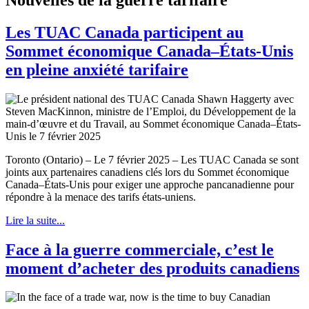
Les TUAC Canada participent au
Sommet économique Canada–États-Unis
en pleine anxiété tarifaire
Toronto (Ontario) – Le 7 février 2025 – Les TUAC Canada se sont
joints aux partenaires canadiens clés lors du Sommet économique
Canada–États-Unis pour exiger une approche pancanadienne pour
répondre à la menace des tarifs états-uniens.
Lire la suite...
Face à la guerre commerciale, c’est le
moment d’acheter des produits canadiens