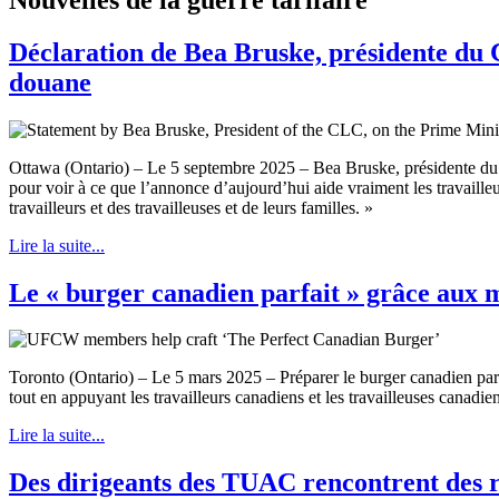
Déclaration de Bea Bruske, présidente du 
douane
Ottawa (Ontario) – Le 5 septembre 2025 – Bea Bruske, présidente du C
pour voir à ce que l’annonce d’aujourd’hui aide vraiment les travailleu
travailleurs et des travailleuses et de leurs familles. »
Lire la suite...
Le « burger canadien parfait » grâce au
Toronto (Ontario) – Le 5 mars 2025 – Préparer le burger canadien parfa
tout en appuyant les travailleurs canadiens et les travailleuses canadi
Lire la suite...
Des dirigeants des TUAC rencontrent des 