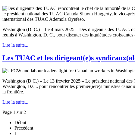
Washington (D. C.) – Le 4 mars 2025 – Des dirigeants des TUAC, dont l
réunis à Washington, D. C., pour discuter des inquiétudes croissantes
Lire la suite...
Les TUAC et les dirigeant(e)s syndicaux(al
Washington (D.C.) – Le 13 frévrier 2025 – Le président national des 
Washington, D.C., pour rencontrer les premier(ière)s ministres canadie
la frontière.
Lire la suite...
Page 1 sur 2
Début
Précédent
1