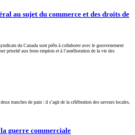
ral au sujet du commerce et des droits de
syndicats du Canada sont prêts à collaborer avec le gouvernement
ner priorité aux bons emplois et à l’amélioration de la vie des
x tranches de pain : il s’agit de la célébration des saveurs locales,
 la guerre commerciale