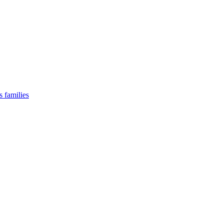
s families