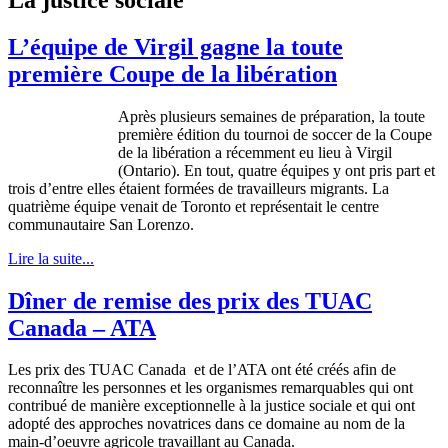
L’équipe de Virgil gagne la toute
première Coupe de la libération
Après plusieurs semaines de préparation, la toute
première édition du tournoi de soccer de la Coupe
de la libération a récemment eu lieu à Virgil
(Ontario). En tout, quatre équipes y ont pris part et
trois d’entre elles étaient formées de travailleurs migrants. La
quatrième équipe venait de Toronto et représentait le centre
communautaire San Lorenzo.
Lire la suite...
Dîner de remise des prix des TUAC
Canada – ATA
Les prix des TUAC Canada et de l’ATA ont été créés afin de
reconnaître les personnes et les organismes remarquables qui ont
contribué de manière exceptionnelle à la justice sociale et qui ont
adopté des approches novatrices dans ce domaine au nom de la
main-d’oeuvre agricole travaillant au Canada.