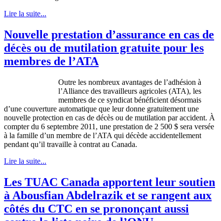
Lire la suite...
Nouvelle prestation d’assurance en cas de
décès ou de mutilation gratuite pour les
membres de l’ATA
Outre les nombreux avantages de l’adhésion à
l’Alliance des travailleurs agricoles (ATA), les
membres de ce syndicat bénéficient désormais
d’une couverture automatique que leur donne gratuitement une
nouvelle protection en cas de décès ou de mutilation par accident. À
compter du 6 septembre 2011, une prestation de 2 500 $ sera versée
à la famille d’un membre de l’ATA qui décède accidentellement
pendant qu’il travaille à contrat au Canada.
Lire la suite...
Les TUAC Canada apportent leur soutien
à Abousfian Abdelrazik et se rangent aux
côtés du CTC en se prononçant aussi