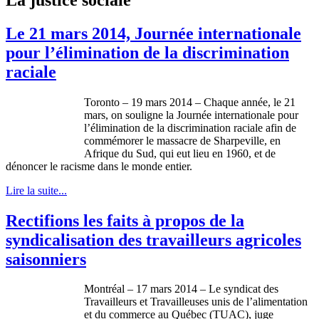
Le 21 mars 2014, Journée internationale
pour l’élimination de la discrimination
raciale
Toronto – 19 mars 2014 – Chaque année, le 21
mars, on souligne la Journée internationale pour
l’élimination de la discrimination raciale afin de
commémorer le massacre de Sharpeville, en
Afrique du Sud, qui eut lieu en 1960, et de
dénoncer le racisme dans le monde entier.
Lire la suite...
Rectifions les faits à propos de la
syndicalisation des travailleurs agricoles
saisonniers
Montréal – 17 mars 2014 – Le syndicat des
Travailleurs et Travailleuses unis de l’alimentation
et du commerce au Québec (TUAC), juge