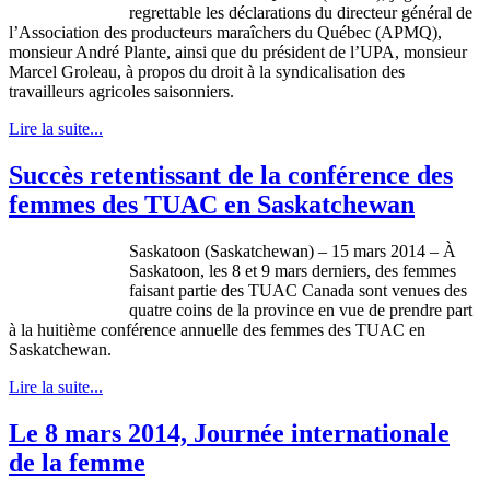
regrettable les déclarations du directeur général de
l’Association des producteurs maraîchers du Québec (APMQ),
monsieur André Plante, ainsi que du président de l’UPA, monsieur
Marcel Groleau, à propos du droit à la syndicalisation des
travailleurs agricoles saisonniers.
Lire la suite...
Succès retentissant de la conférence des
femmes des TUAC en Saskatchewan
Saskatoon (Saskatchewan) – 15 mars 2014 – À
Saskatoon, les 8 et 9 mars derniers, des femmes
faisant partie des TUAC Canada sont venues des
quatre coins de la province en vue de prendre part
à la huitième conférence annuelle des femmes des TUAC en
Saskatchewan.
Lire la suite...
Le 8 mars 2014, Journée internationale
de la femme