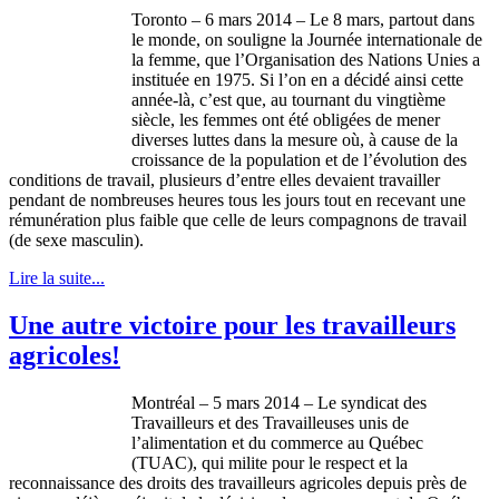
Toronto – 6 mars 2014 – Le 8 mars, partout dans
le monde, on souligne la Journée internationale de
la femme, que l’Organisation des Nations Unies a
instituée en 1975. Si l’on en a décidé ainsi cette
année-là, c’est que, au tournant du vingtième
siècle, les femmes ont été obligées de mener
diverses luttes dans la mesure où, à cause de la
croissance de la population et de l’évolution des
conditions de travail, plusieurs d’entre elles devaient travailler
pendant de nombreuses heures tous les jours tout en recevant une
rémunération plus faible que celle de leurs compagnons de travail
(de sexe masculin).
Lire la suite...
Une autre victoire pour les travailleurs
agricoles!
Montréal – 5 mars 2014 – Le syndicat des
Travailleurs et des Travailleuses unis de
l’alimentation et du commerce au Québec
(TUAC), qui milite pour le respect et la
reconnaissance des droits des travailleurs agricoles depuis près de