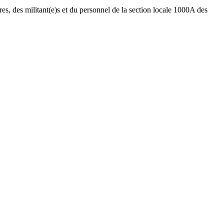
s, des militant(e)s et du personnel de la section locale 1000A des