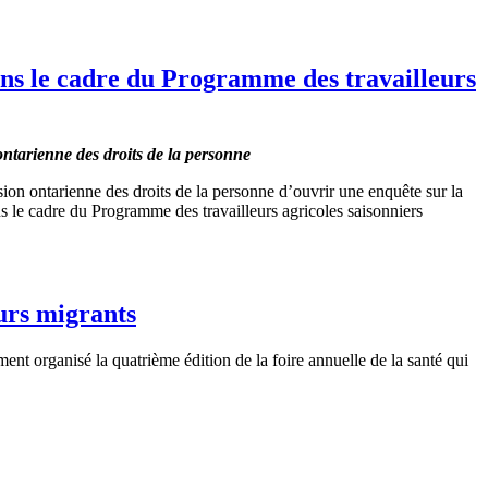
ns le cadre du Programme des travailleurs
ontarienne des droits de la personne
ion ontarienne des droits de la personne d’ouvrir une enquête sur la
ns le cadre du Programme des travailleurs agricoles saisonniers
eurs migrants
t organisé la quatrième édition de la foire annuelle de la santé qui