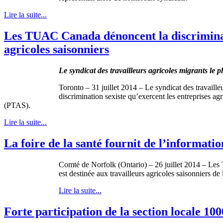
Lire la suite...
Les TUAC Canada dénoncent la discriminati
agricoles saisonniers
Le syndicat des travailleurs agricoles migrants le
Toronto – 31 juillet 2014 – Le syndicat des travaill
discrimination sexiste qu’exercent les entreprises ag
(PTAS).
Lire la suite...
La foire de la santé fournit de l’informatio
Comté de Norfolk (Ontario) – 26 juillet 2014 – Les 
est destinée aux travailleurs agricoles saisonniers de
Lire la suite...
Forte participation de la section locale 100