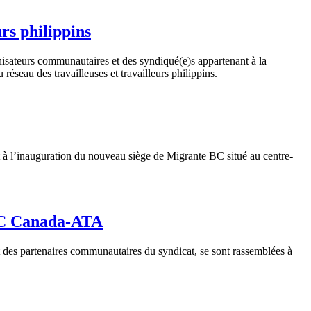
rs philippins
isateurs communautaires et des syndiqué(e)s appartenant à la
 réseau des travailleuses et travailleurs philippins.
à l’inauguration du nouveau siège de Migrante BC situé au centre-
UAC Canada-ATA
des partenaires communautaires du syndicat, se sont rassemblées à