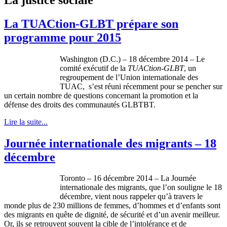
La TUACtion-GLBT prépare son
programme pour 2015
Washington (D.C.) – 18 décembre 2014 – Le
comité exécutif de la
TUACtion-GLBT
, un
regroupement de l’Union internationale des
TUAC, s’est réuni récemment pour se pencher sur
un certain nombre de questions concernant la promotion et la
défense des droits des communautés GLBTBT.
Lire la suite...
Journée internationale des migrants – 18
décembre
Toronto – 16 décembre 2014 – La Journée
internationale des migrants, que l’on souligne le 18
décembre, vient nous rappeler qu’à travers le
monde plus de 230 millions de femmes, d’hommes et d’enfants sont
des migrants en quête de dignité, de sécurité et d’un avenir meilleur.
Or, ils se retrouvent souvent la cible de l’intolérance et de