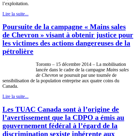
l’exploitation.
Lire la suite...
Poursuite de la campagne « Mains sales
de Chevron » visant à obtenir justice pour
les victimes des actions dangereuses de la
pétrolière
Toronto – 15 décembre 2014 – La mobilisation
lancée dans le cadre de la campagne
Mains sales
de Chevron
se poursuit par une tournée de
sensibilisation de la population entreprise aux quatre coins du
Canada.
Lire la suite...
Les TUAC Canada sont à l’origine de
l’avertissement que la CDPO a émis au
gouvernement fédéral à l’égard de la
discrimination sexiste inhérente aux