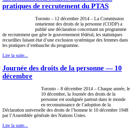
pratiques de recrutement du PTAS
Toronto – 12 décembre 2014 – La Commission
ontarienne des droits de la personne (CODP) a
publié une déclaration concernant un programme
de recrutement que gère le gouvernement fédéral, les statistiques
recueillies faisant état d’une exclusion systémique des femmes dans
les pratiques d’embauche du programme.
Lire la suite...
Journée des droits de la personne — 10
décembre
Toronto – 8 décembre 2014 – Chaque année, le
10 décembre, la Journée des droits de la
personne est soulignée partout dans le monde
en reconnaissance de l’adoption de la
Déclaration universelle des droits de l’homme le 10 décembre 1948
par l’Assemblée générale des Nations Unies.
Lire la suite...