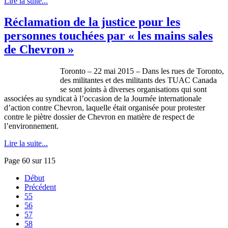
Lire la suite...
Réclamation de la justice pour les
personnes touchées par « les mains sales
de Chevron »
Toronto – 22 mai 2015 – Dans les rues de Toronto,
des militantes et des militants des TUAC Canada
se sont joints à diverses organisations qui sont
associées au syndicat à l’occasion de la Journée internationale
d’action contre Chevron, laquelle était organisée pour protester
contre le piètre dossier de Chevron en matière de respect de
l’environnement.
Lire la suite...
Page 60 sur 115
Début
Précédent
55
56
57
58