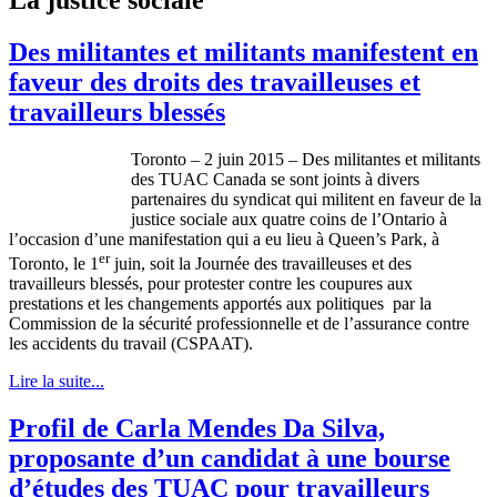
Des militantes et militants manifestent en
faveur des droits des travailleuses et
travailleurs blessés
Toronto – 2 juin 2015 – Des militantes et militants
des TUAC Canada se sont joints à divers
partenaires du syndicat qui militent en faveur de la
justice sociale aux quatre coins de l’Ontario à
l’occasion d’une manifestation qui a eu lieu à Queen’s Park, à
er
Toronto, le 1
juin, soit la Journée des travailleuses et des
travailleurs blessés, pour protester contre les coupures aux
prestations et les changements apportés aux politiques par la
Commission de la sécurité professionnelle et de l’assurance contre
les accidents du travail (CSPAAT).
Lire la suite...
Profil de Carla Mendes Da Silva,
proposante d’un candidat à une bourse
d’études des TUAC pour travailleurs