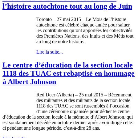
l’histoire autochtone tout au long de Juin
Toronto – 27 mai 2015 – Le Mois de l’histoire
autochtone est célébré chaque année pour saluer
les contributions qu’ont apportées les collectivités
des Premières Nations, des Inuits et des Métis tout
au long de notre histoire.
Lire la suite...
Le centre d’éducation de la section locale
1118 des TUAC est rebaptisé en hommage
à Albert Johnson
Red Deer (Alberta) – 25 mai 2015 – Récemment,
des militantes et des militants de la section locale
1118 des TUAC se sont rassemblés à l’occasion
d’une cérémonie organisée pour dédier le centre
d’éducation de la section locale à la mémoire d’Albert Johnson, qui
est soudainement décédé en octobre dernier après avoir dirigé celle-
ci pendant une longue période, c’est-à-dire 28 ans.