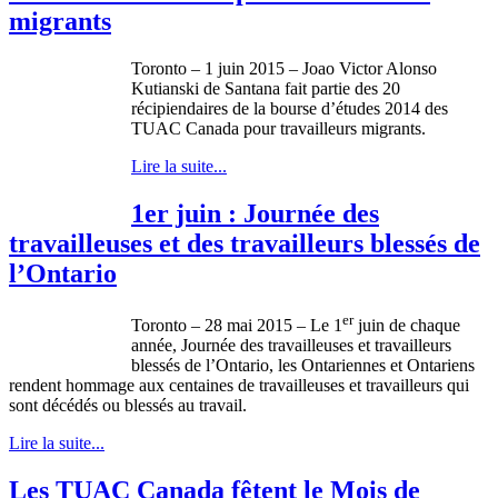
migrants
Toronto – 1 juin 2015 – Joao Victor Alonso
Kutianski de Santana fait partie des 20
récipiendaires de la bourse d’études 2014 des
TUAC Canada pour travailleurs migrants.
Lire la suite...
1er juin : Journée des
travailleuses et des travailleurs blessés de
l’Ontario
er
Toronto – 28 mai 2015 – Le 1
juin de chaque
année, Journée des travailleuses et travailleurs
blessés de l’Ontario, les Ontariennes et Ontariens
rendent hommage aux centaines de travailleuses et travailleurs qui
sont décédés ou blessés au travail.
Lire la suite...
Les TUAC Canada fêtent le Mois de