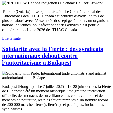
Toronto (Ontario) – Le 9 juillet 2025 – Le Comité national des
Autochtones des TUAC Canada est heureux d’avoir une fois de
plus collaboré avec l’Assemblée des sept générations, un organisme
national de jeunes, pour sélectionner des œuvres d’art pour le
calendrier autochtone 2026 des TUAC Canada.
Lire la suite...
Solidarité avec la Fierté : des syndicats
internationaux debout contre
l’autoritarisme à Budapest
Budapest (Hongrie) – Le 7 juillet 2025 – Le 28 juin dernier, la Fierté
de Budapest a été un moment historique : malgré une interdiction
officielle, des menaces de surveillance, des contraventions et des
menaces de poursuite, les rues étaient remplies d’un nombre record
de 200 000 marcheur(euse)s fier(ère)s et pacifiques, incluant des
syndicalistes.