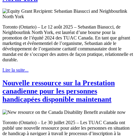
Toronto (Ontario) – Le 12 août 2025 – Sebastian Biasucci, de
Neighbourlink North York, est lauréat d’une bourse pour la
promotion de l’équité 2024 des TUAC Canada. En tant que gérant
marketing et événementiel de l’organisme, Sebastian aide le
développement de l’organisme caritatif communautaire dont le
mandat est de s’occuper des autres de façon pratique, relationnelle et
durable.
Lire la suite...
Nouvelle ressource sur la Prestation
canadienne pour les personnes
handicapées disponible maintenant
Toronto (Ontario) – Le 30 juillet 2025 – Les TUAC Canada ont
publié une nouvelle ressource pour aider les personnes en situation
de handicap à naviguer à travail le processus d’inscription à la