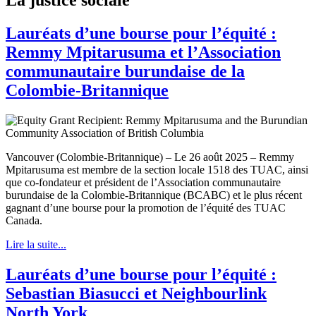
Lauréats d’une bourse pour l’équité :
Remmy Mpitarusuma et l’Association
communautaire burundaise de la
Colombie-Britannique
Vancouver (Colombie-Britannique) – Le 26 août 2025 – Remmy
Mpitarusuma est membre de la section locale 1518 des TUAC, ainsi
que co-fondateur et président de l’Association communautaire
burundaise de la Colombie-Britannique (BCABC) et le plus récent
gagnant d’une bourse pour la promotion de l’équité des TUAC
Canada.
Lire la suite...
Lauréats d’une bourse pour l’équité :
Sebastian Biasucci et Neighbourlink
North York