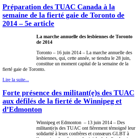
Préparation des TUAC Canada à la
semaine de la fierté gaie de Toronto de
2014 – 5e article
La marche annuelle des lesbiennes de Toronto
de 2014
Toronto – 16 juin 2014 – La marche annuelle des
lesbiennes, qui, cette année, se tiendra le 28 juin,
constitue un moment capital de la semaine de la
fierté gaie de Toronto.
Lire la suite...
Forte présence des militant(e)s des TUAC
aux défilés de la fierté de Winnipeg et
d’Edmonton
Winnipeg et Edmonton – 13 juin 2014 – Des
militant(e)s des TUAC ont fièrement témoigné leur
solidarité à leurs confrères et consœurs GLBT à