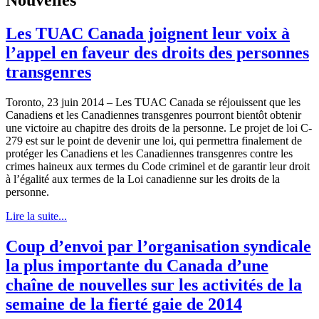
Les TUAC Canada joignent leur voix à
l’appel en faveur des droits des personnes
transgenres
Toronto, 23 juin 2014 – Les TUAC Canada se réjouissent que les
Canadiens et les Canadiennes transgenres pourront bientôt obtenir
une victoire au chapitre des droits de la personne. Le projet de loi C-
279 est sur le point de devenir une loi, qui permettra finalement de
protéger les Canadiens et les Canadiennes transgenres contre les
crimes haineux aux termes du Code criminel et de garantir leur droit
à l’égalité aux termes de la Loi canadienne sur les droits de la
personne.
Lire la suite...
Coup d’envoi par l’organisation syndicale
la plus importante du Canada d’une
chaîne de nouvelles sur les activités de la
semaine de la fierté gaie de 2014