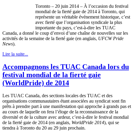
Toronto – 20 juin 2014 – À l’occasion du festival
mondial de la fierté gaie de 2014 à Toronto, qui
représente un véritable événement historique, c’est
avec fierté que l’organisation syndicale la plus
importante du pays, c’est-à-dire les TUAC
Canada, a donné le coup d’envoi d’une chaîne de nouvelles sur les
activités de la semaine de la fierté gaie (en anglais,
UFCW Pride
News
).
Lire la suite...
Accompagnons les TUAC Canada lors du
festival mondial de la fierté gaie
(WorldPride) de 2014
Les TUAC Canada, des sections locales des TUAC et des
organisations communautaires étant associées au syndicat sont fin
prêts à prendre part à une manifestation qui approche à grands pas et
au cours de laquelle on fera l’éloge de la reconnaissance de la
diversité et de la culture avec ardeur, c’est-à-dire le festival mondial
de la fierté gaie de 2014 (en anglais,
WorldPride 2014
), qui se
tiendra à Toronto du 20 au 29 juin prochain.