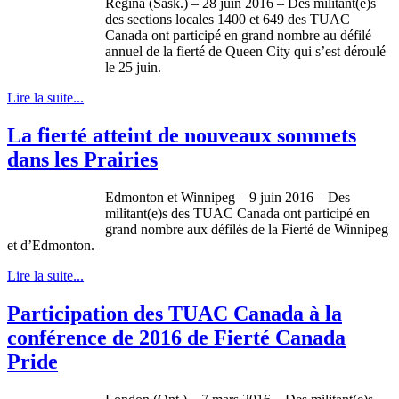
Regina (Sask.) – 28 juin 2016 – Des militant(e)s
des sections locales 1400 et 649 des TUAC
Canada ont participé en grand nombre au défilé
annuel de la fierté de Queen City qui s’est déroulé
le 25 juin.
Lire la suite...
La fierté atteint de nouveaux sommets
dans les Prairies
Edmonton et Winnipeg – 9 juin 2016 – Des
militant(e)s des TUAC Canada ont participé en
grand nombre aux défilés de la Fierté de Winnipeg
et d’Edmonton.
Lire la suite...
Participation des TUAC Canada à la
conférence de 2016 de Fierté Canada
Pride