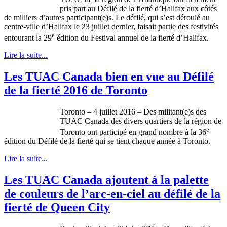
pris part au Défilé de la fierté d’Halifax aux côtés
de milliers d’autres participant(e)s. Le défilé, qui s’est déroulé au
centre-ville d’Halifax le 23 juillet dernier, faisait partie des festivités
e
entourant la 29
édition du Festival annuel de la fierté d’Halifax.
Lire la suite...
Les TUAC Canada bien en vue au Défilé
de la fierté 2016 de Toronto
Toronto – 4 juillet 2016 – Des militant(e)s des
TUAC Canada des divers quartiers de la région de
e
Toronto ont participé en grand nombre à la 36
édition du Défilé de la fierté qui se tient chaque année à Toronto.
Lire la suite...
Les TUAC Canada ajoutent à la palette
de couleurs de l’arc-en-ciel au défilé de la
fierté de Queen City