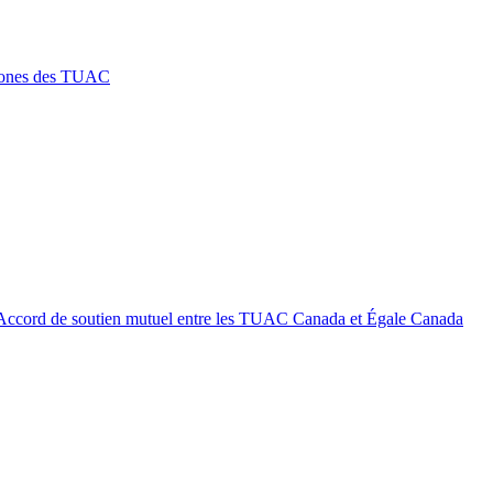
htones des TUAC
Accord de soutien mutuel entre les TUAC Canada et Égale Canada