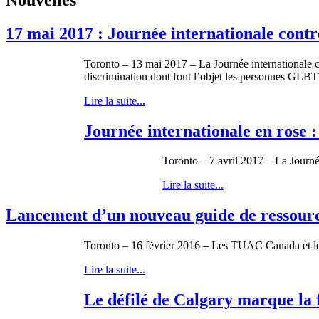
17 mai 2017 : Journée internationale contr
Toronto – 13 mai 2017 – La Journée internationale 
discrimination dont font l’objet les personnes GLB
Lire la suite...
Journée internationale en rose :
Toronto – 7 avril 2017 – La Journ
Lire la suite...
Lancement d’un nouveau guide de ressources 
Toronto – 16 février 2016 – Les TUAC Canada et leurs
Lire la suite...
Le défilé de Calgary marque la fi