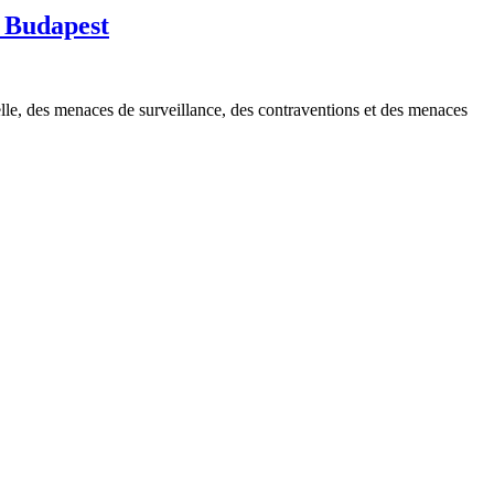
à Budapest
elle, des menaces de surveillance, des contraventions et des menaces