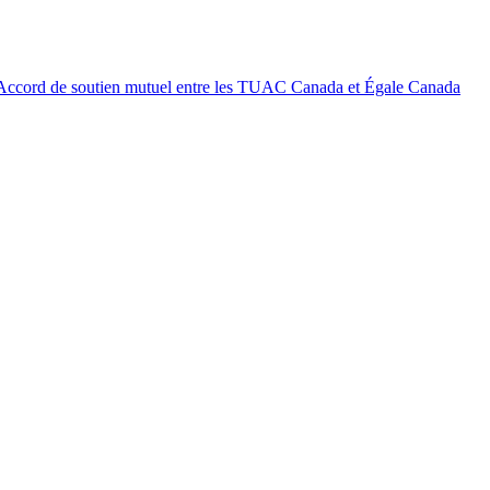
Accord de soutien mutuel entre les TUAC Canada et Égale Canada